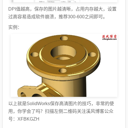
DPI值越高，保存的图片越清晰，占用内存越大，设置
过高容易造成软件崩溃，推荐300-600之间即可。
实例：
以上就是SolidWorks保存高清图片的技巧，非常的使
用，你学会了吗？扫描左侧二维码关注溪风博客公众
号：XFBKGZH