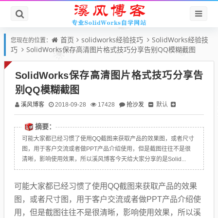
首页
solidworks经验技巧
SolidWorks经验技
您现在的位置：
巧
SolidWorks保存高清图片格式技巧分享告别QQ模糊截图
SolidWorks保存高清图片格式技巧分享告
别QQ模糊截图
溪风博客
抢沙发
默认
2018-09-28
17428
摘要：
可能大家都已经习惯了使用QQ截图来获取产品的效果图，或者尺寸
图，用于客户交流或者做PPT产品介绍使用，但是截图往往不是很
清晰，影响使用效果，所以溪风博客今天给大家分享的是Solid...
可能大家都已经习惯了使用QQ截图来获取产品的效果
图，或者尺寸图，用于客户交流或者做PPT产品介绍使
用，但是截图往往不是很清晰，影响使用效果，所以溪