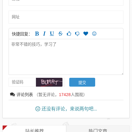
快捷回复：
评论列表
（暂无评论，
17428
人围观）
还没有评论，来说两句吧...
站长推荐
热门文章