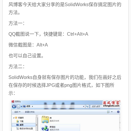
风博客今天给大家分享的是SolidWorks保存搞定图片的
方法。
方法一：
QQ截图说一下，快捷键是：Ctrl+Alt+A
微信截图是：Alt+A
也可以自己设置。
方法二：
SolidWorks自身就有保存图片的功能，我们在画好之后
在保存的时候选择JPG或者png图片格式，如下图所
示：