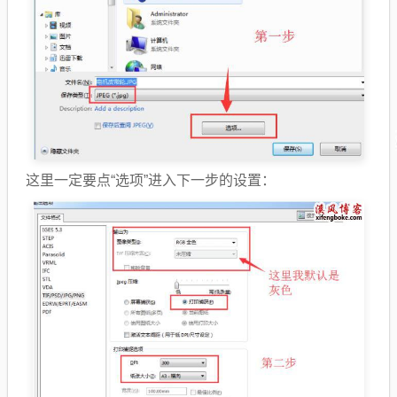
这里一定要点“选项”进入下一步的设置：