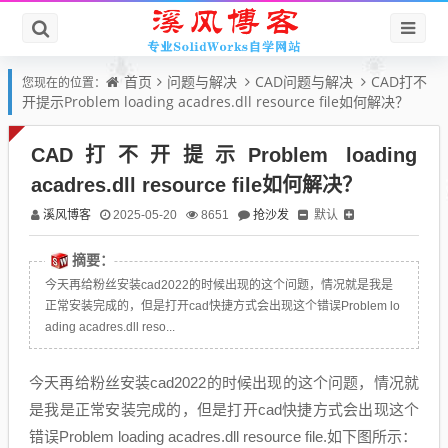
首页
问题与解决
CAD问题与解决
CAD打不
您现在的位置：
开提示Problem loading acadres.dll resource file如何解决？
CAD打不开提示Problem loading
acadres.dll resource file如何解决？
溪风博客
抢沙发
默认
2025-05-20
8651
摘要：
今天再给粉丝安装cad2022的时候出现的这个问题，情况就是我是
正常安装完成的，但是打开cad快捷方式会出现这个错误Problem lo
ading acadres.dll reso...
今天再给粉丝安装cad2022的时候出现的这个问题，情况就
是我是正常安装完成的，但是打开cad快捷方式会出现这个
错误Problem loading acadres.dll resource file.如下图所示：