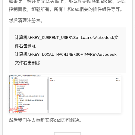
如果第一种还是无法关联上，那么就要彻底卸载cad，通过
控制面板，卸载所有，所有！和cad相关的插件组件等等。
然后清理注册表。
计算机\HKEY_CURRENT_USER\Software\Autodesk文
件右击删除

计算机\HKEY_LOCAL_MACHINE\SOFTWARE\Autodesk
文件右击删除
然后我们在去重新安装cad即可解决。