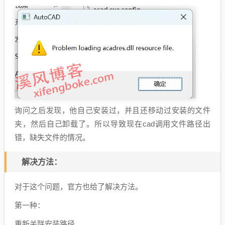
询问之后发现，他自己安装过，并且还移动过安装的文件
夹，然后自己卸载了。所以导致现在cad调用文件路径出
错，缺失文件的情况。
解决方法：
对于这个问题，官方也给了解决方法。
第一种：
重新关联安装路径