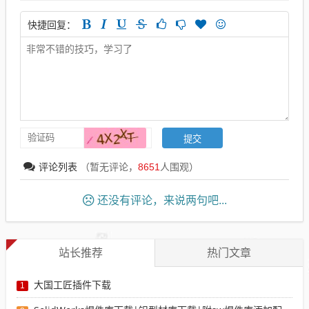
快捷回复：
评论列表
（暂无评论，
8651
人围观）
还没有评论，来说两句吧...
站长推荐
热门文章
大国工匠插件下载
1