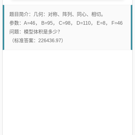
题目简介：几何：对称、阵列、同心、相切。
参数：A=46， B=95， C=98， D=110， E=8， F=46
问题：模型体积是多少？
（标准答案：226436.97）