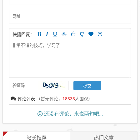
快捷回复：
评论列表
（暂无评论，
18533
人围观）
还没有评论，来说两句吧...
站长推荐
热门文章