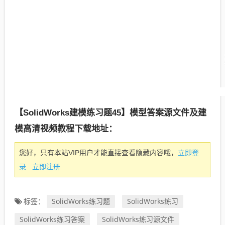
【SolidWorks建模练习题45】模型答案源文件及建
模高清视频教程下载地址：
立即登
您好，只有本站VIP用户才能直接查看隐藏内容哦，
录
立即注册
SolidWorks练习题
SolidWorks练习
标签：
SolidWorks练习答案
SolidWorks练习源文件