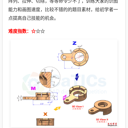
阵列、拉伸、切除，等等命令少不了，训练大家的识图
能力和画图速度，比较不错的的题目素材，给初学者一
点提高自己技能的机会。
难度指数：☆
☆
☆