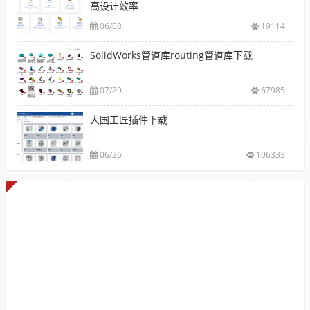
高设计效率
06/08
19114
SolidWorks管道库routing管道库下载
07/29
67985
大国工匠插件下载
06/26
106333