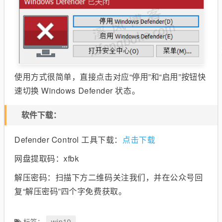
使用方式很简单，直接点击对应“停用”和“启用”按钮快
速切换 Windows Defender 状态。
软件下载：
Defender Control 工具下载：
点击下载
网盘提取码：xfbk
解压密码：扫描下方二维码关注我们，并在公众号回
复“解压密码”四个字免费获取。
win10
标签：