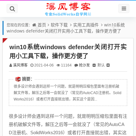
首页
软件下载
实用工具插件
win10系统
您现在的位置：
windows defender关闭打开实用小工具下载，操作更方便了
win10系统windows defender关闭打开实
用小工具下载，操作更方便了
溪风博客
抢沙发
默认
2021-04-06
11164
摘要：
很多设计师会遇到这样一个问题，就是明明压缩包里面有注册机破
解文件等，解压之后等一会就没了（常见的AutoCAD注册机、Solid
Works2016）或者打开直接就出错，其实这个是因...
很多设计师会遇到这样一个问题，就是明明压缩包里面有注
册机破解文件等，解压之后等一会就没了（常见的AutoCA
D注册机、SolidWorks2016）或者打开直接就出错，其实这