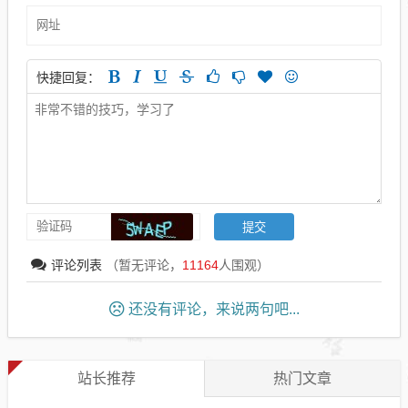
快捷回复：
评论列表
（暂无评论，
11164
人围观）
还没有评论，来说两句吧...
站长推荐
热门文章