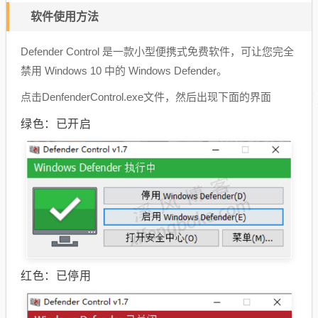
软件使用方法
Defender Control 是一款小型便携式免费软件，可让您完全
禁用 Windows 10 中的 Windows Defender。
点击DenfenderControl.exe文件，然后出现下面的界面
绿色：已开启
红色：已停用