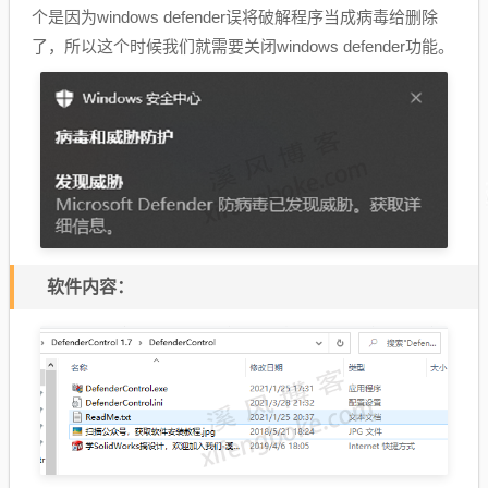
个是因为windows defender误将破解程序当成病毒给删除
了，所以这个时候我们就需要关闭windows defender功能。
软件内容：