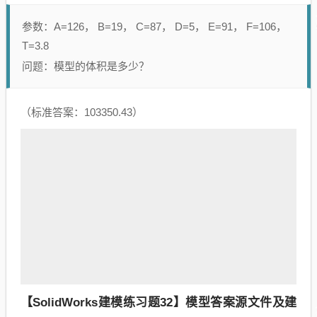
参数：A=126， B=19， C=87， D=5， E=91， F=106，
T=3.8
问题：模型的体积是多少？
（标准答案：103350.43）
【SolidWorks建模练习题32】模型答案源文件及建