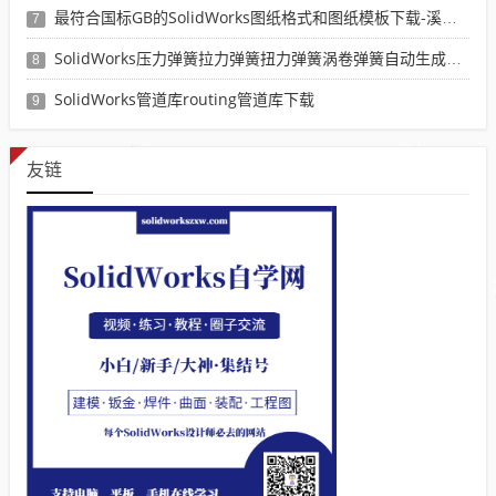
最符合国标GB的SolidWorks图纸格式和图纸模板下载-溪风专用版
7
SolidWorks压力弹簧拉力弹簧扭力弹簧涡卷弹簧自动生成宏程序下载
8
SolidWorks管道库routing管道库下载
9
友链