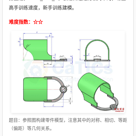
高手训练速度，新手训练建模。
难度指数：☆☆
题目：参照图构建零件模型，注意其中的对称、相切、等距
（偏距）等几何关系。