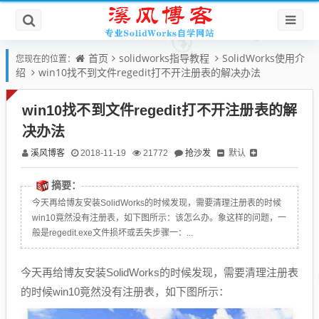
首页
solidworks指导教程
SolidWorks使用介
您现在的位置：
绍
win10找不到文件regedit打不开注册表的解决办法
win10找不到文件regedit打不开注册表的解
决办法
溪风博客
抢沙发
默认
2018-11-19
21772
摘要：
今天再给博友安装SolidWorks的时候发现，需要清理注册表的时候
win10竟然没有注册表，如下图所示：该怎么办。象这样的问题，一
般是regedit.exe文件损坏或丢失步骤一：...
今天再给博友安装SolidWorks的时候发现，需要清理注册表
的时候win10竟然没有注册表，如下图所示：