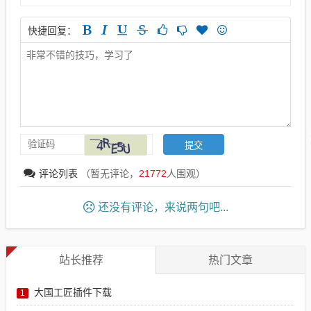
快捷回复：
评论列表
（暂无评论，
21772
人围观）
还没有评论，来说两句吧...
站长推荐
热门文章
大国工匠插件下载
1