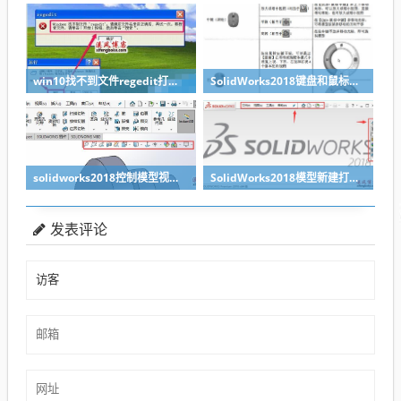
win10找不到文件regedit打不开注册表的解决办法
SolidWorks2018键盘和鼠标操作技巧
solidworks2018控制模型视图操作教程
SolidWorks2018模型新建打开保存操作教程
发表评论