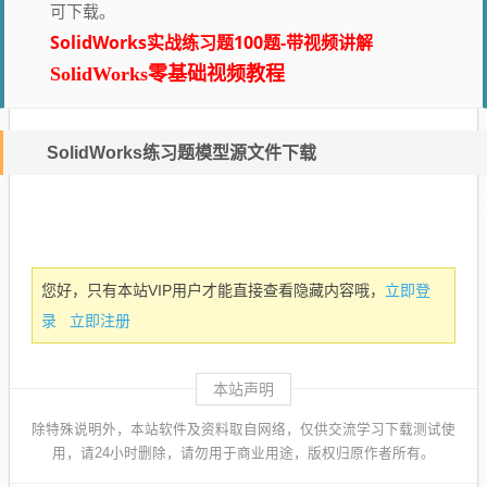
可下载。
SolidWorks实战练习题100题-带视频讲解
SolidWorks零基础视频教程
SolidWorks练习题模型源文件下载
立即登
您好，只有本站VIP用户才能直接查看隐藏内容哦，
录
立即注册
本站声明
除特殊说明外，本站软件及资料取自网络，仅供交流学习下载测试使
用，请24小时删除，请勿用于商业用途，版权归原作者所有。