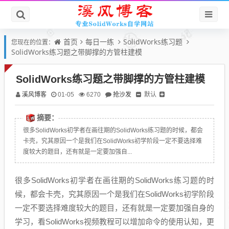
首页
每日一练
SolidWorks练习题
您现在的位置：
SolidWorks练习题之带脚撑的方管柱建模
SolidWorks练习题之带脚撑的方管柱建模
溪风博客
抢沙发
默认
01-05
6270
摘要：
很多SolidWorks初学者在画往期的SolidWorks练习题的时候，都会
卡壳，究其原因一个是我们在SolidWorks初学阶段一定不要选择难
度较大的题目，还有就是一定要加强自...
很多SolidWorks初学者在画往期的SolidWorks练习题的时
候，都会卡壳，究其原因一个是我们在SolidWorks初学阶段
一定不要选择难度较大的题目，还有就是一定要加强自身的
学习，看SolidWorks视频教程可以增加命令的使用认知，更