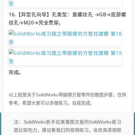
16.
【异型孔向导】孔类型：直螺纹孔 →GB→底部螺
纹孔→M20→完全贯穿。
完成。
以上就是关于SolidWorks带脚撑方管零件的做题步骤，仅供
参考，希望大家可以多做练习，自我完成。
注：SolidWorks新手如果看图文版的SolidWorks练习
题比较吃力，建议看我们的视频练习，会员高清视频