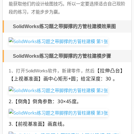
能获取他们的设计绘图技巧。所以一定要选择适合自己现阶
段的练习，才能步步为赢。
SolidWorks练习题之带脚撑的方管柱建模效果图
SolidWorks练习题之带脚撑的方管柱建模步骤
【拉伸凸台】
1、打开SolidWorks软件，新建零件，然后
【上视基准面】画中心矩形+圆；给定深度：30 。
2.【倒角】倒角参数：30×45度。
3.【前视基准面】画直线。