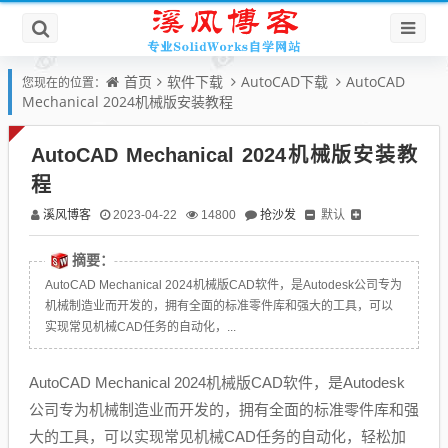
首页
软件下载
AutoCAD下载
AutoCAD
您现在的位置：
Mechanical 2024机械版安装教程
AutoCAD Mechanical 2024机械版安装教
程
溪风博客
抢沙发
默认
2023-04-22
14800
摘要：
AutoCAD Mechanical 2024机械版CAD软件，是Autodesk公司专为
机械制造业而开发的，拥有全面的标准零件库和强大的工具，可以
实现常见机械CAD任务的自动化，...
AutoCAD Mechanical 2024机械版CAD软件，是Autodesk
公司专为机械制造业而开发的，拥有全面的标准零件库和强
大的工具，可以实现常见机械CAD任务的自动化，轻松加