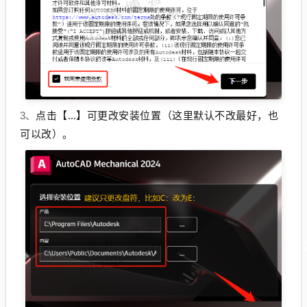
点击【…】可更改安装位置（这里默认不改最好，也
3、
可以改）。