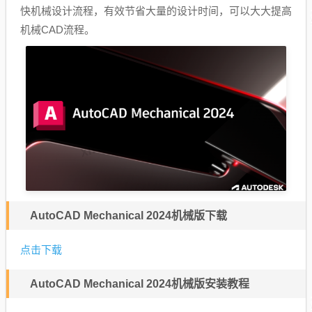
快机械设计流程，有效节省大量的设计时间，可以大大提高
机械CAD流程。
AutoCAD Mechanical 2024机械版下载
点击下载
AutoCAD Mechanical 2024机械版安装教程