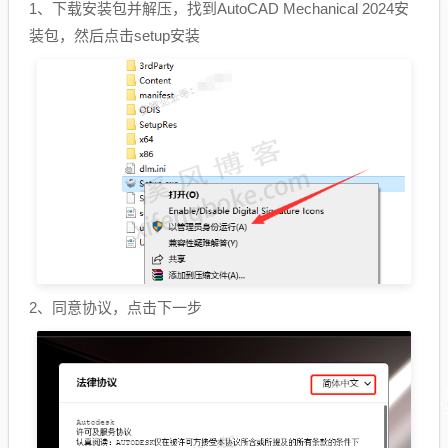
1、下载安装包并解压，找到AutoCAD Mechanical 2024安
装包，然后点击setup安装
2、同意协议，点击下一步