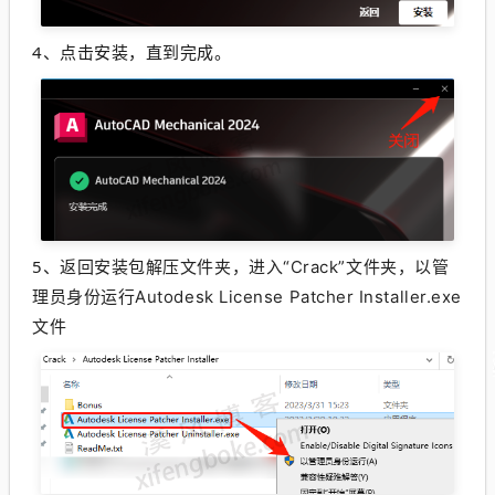
4、点击安装，直到完成。
5、
返回安装包解压文件夹，进入“Crack”
文件夹，以管
理员身份运行Autodesk License Patcher Installer.exe
文件