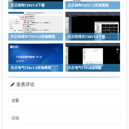
天正结构T30V1.0下载
天正结构T30V1.0安装教程
天正给排水T30V1.0安装教程
天正给排水T30V1.0下载
天正电气T30v1.0安装教程
天正电气T30v1.0下载
发表评论