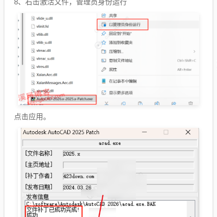
8、右击激活文件，管理员身份运行
点击应用。