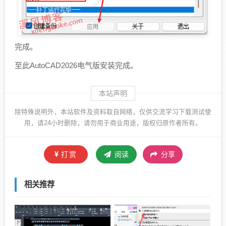
完成。
至此AutoCAD2026电气版安装完成。
本站声明
除特殊说明外，本站软件及资料取自网络，仅供交流学习下载测试使
用，请24小时删除，请勿用于商业用途，版权归原作者所有。
打赏
阅读
分享
相关推荐