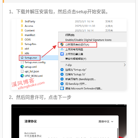
1、下载并解压安装包，然后点击setup开始安装。
2、然后同意许可，点击下一步