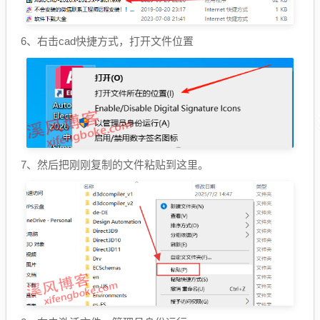
6、右击cad快捷方式，打开文件位置
7、然后把刚刚复制的文件粘贴到这里。