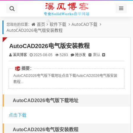
首页
软件下载
AutoCAD下载
您现在的位置：
AutoCAD2026电气版安装教程
AutoCAD2026电气版安装教程
溪风博客
抢沙发
默认
2025-08-05
5283
摘要：
AutoCAD2026电气版下载地址点击下载AutoCAD2026电气版安装
教程...
AutoCAD2026电气版下载地址
点击下载
AutoCAD2026电气版安装教程