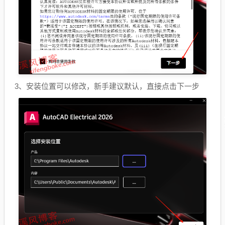
3、安装位置可以修改，新手建议默认，直接点击下一步