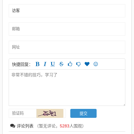
快捷回复：
评论列表
（暂无评论，
5283
人围观）