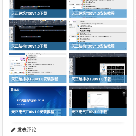
天正建筑T30V1.0下载
天正建筑T30V1.0安装教程
天正结构T30V1.0下载
天正结构T30V1.0安装教程
天正给排水T30V1.0安装教程
天正给排水T30V1.0下载
天正电气T30v1.0安装教程
天正电气T30v1.0下载
发表评论