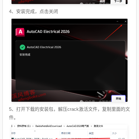
4、安装完成，点击关闭
5、打开下载的安装包，解压crack激活文件，复制里面的文
件。