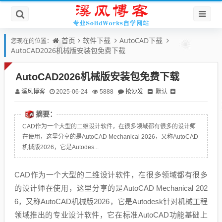
首页
软件下载
AutoCAD下载
您现在的位置：
AutoCAD2026机械版安装包免费下载
AutoCAD2026机械版安装包免费下载
溪风博客
抢沙发
默认
2025-06-24
5888
摘要：
CAD作为一个大型的二维设计软件，在很多领域都有很多的设计师
在使用，这里分享的是AutoCAD Mechanical 2026，又称AutoCAD
机械版2026，它是Autodes...
CAD作为一个大型的二维设计软件，在很多领域都有很多
的设计师在使用，这里分享的是AutoCAD Mechanical 202
6，又称AutoCAD机械版2026，它是Autodesk针对机械工程
领域推出的专业设计软件，它在标准AutoCAD功能基础上