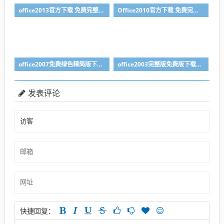
office2013官方下载 免费完整版附安装教程
Office2010官方下载 免费完整版附安装教程
office2007免费绿色精简版下载附安装教程
office2003完整版免费版下载与安装教程
发表评论
快捷回复：