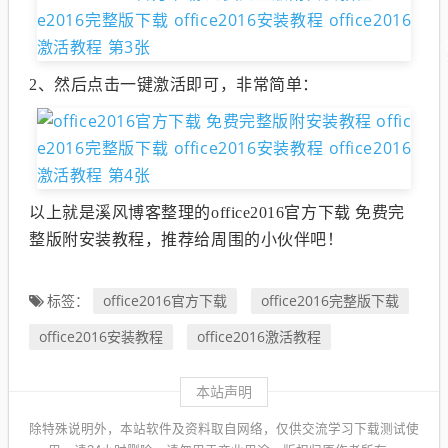
2、然后点击一键激活即可，非常简单：
以上就是溪风博客整理的office2016官方下载 免费完
整版附安装教程，推荐给周围的小伙伴吧！
office2016官方下载
office2016完整版下载
标签：
office2016安装教程
office2016激活教程
本站声明
除特殊说明外，本站软件及资料取自网络，仅供交流学习下载测试使