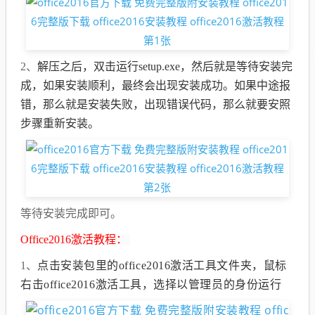
2、
解压之后，双击运行setup.exe，然后就是等待安装完
成，如果安装顺利，最终会出现安装成功。如果中途报
错，那么就是安装失败，出现错误代码，那么就要安照
步骤重新安装。
等待安装完成即可。
Office2016激活教程：
1、
点击安装包里的office2016激活工具文件夹，鼠标
右击office2016激活工具，选择以管理员的身份运行