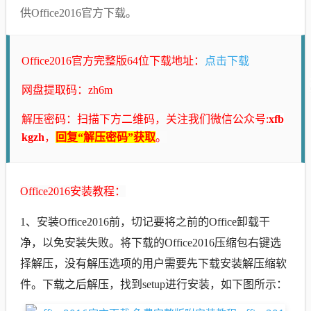
供Office2016官方下载。
Office2016官方完整版64位下载地址：
点击下载
网盘提取码：zh6m
解压密码：
扫描下方二维码，关注我们微信公众号:
xfb
kgzh
，
回复“解压密码”获取
。
Office2016安装教程：
1、安装Office2016前，切记要将之前的Office卸载干
净，以免安装失败。将下载的Office2016压缩包右键选
择解压，没有解压选项的用户需要先下载安装解压缩软
件。下载之后解压，找到setup进行安装，如下图所示：