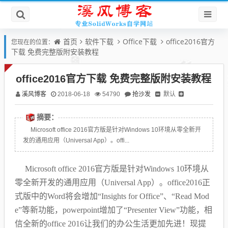
首页
软件下载
Office下载
office2016官方
您现在的位置：
下载 免费完整版附安装教程
office2016官方下载 免费完整版附安装教程
溪风博客
抢沙发
默认
2018-06-18
54790
摘要：
Microsoft office 2016官方版是针对Windows 10环境从零全新开
发的通用应用（Universal App）。offi...
Microsoft office 2016官方版是针对Windows 10环境从
零全新开发的通用应用（Universal App）。office2016正
式版中的Word将会增加“Insights for Office”、“Read Mod
e”等新功能，powerpoint增加了“Presenter View”功能，相
信全新的office 2016让我们的办公生活更加先进！现提