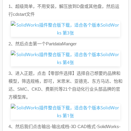
1、超级简单，不用安装，解压放到D盘或其他盘，然后运
行cdstart文件
2、然后点击第一个PartdataManger
3、进入正题，点击【零部件选择】选择自己想要的品牌和
模型，筛选规格，即可，米思米、亚德克、东方马达、怡和
达、SMC、CKD、费斯托等21个自动化行业头部品牌的官
方模型库。
4、然后我们点击输出-输出成档-3D CAD格式-SolidWorks-