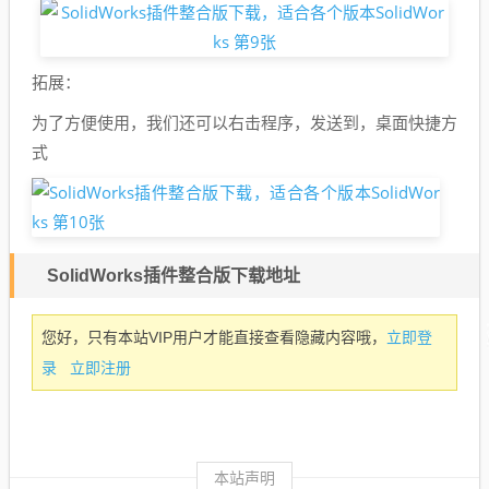
拓展：
为了方便使用，我们还可以右击程序，发送到，桌面快捷方
式
SolidWorks插件整合版下载地址
立即登
您好，只有本站VIP用户才能直接查看隐藏内容哦，
录
立即注册
本站声明