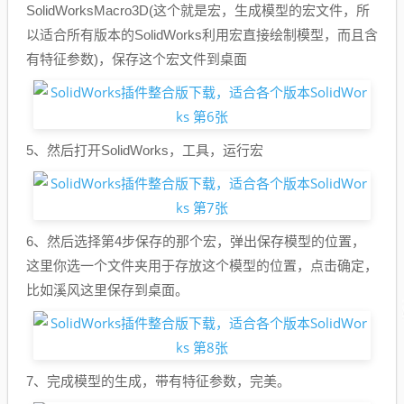
SolidWorksMacro3D(这个就是宏，生成模型的宏文件，所
以适合所有版本的SolidWorks利用宏直接绘制模型，而且含
有特征参数)，保存这个宏文件到桌面
5、然后打开SolidWorks，工具，运行宏
6、然后选择第4步保存的那个宏，弹出保存模型的位置，
这里你选一个文件夹用于存放这个模型的位置，点击确定，
比如溪风这里保存到桌面。
7、完成模型的生成，带有特征参数，完美。