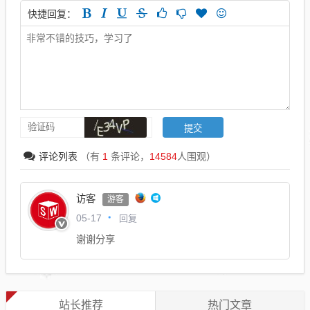
快捷回复：
评论列表
（有
1
条评论，
14584
人围观）
访客
游客
回复
05-17
谢谢分享
站长推荐
热门文章