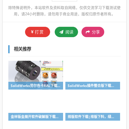
除特殊说明外，本站软件及资料取自网络，仅供交流学习下载测试使
用，请24小时删除，请勿用于商业用途，版权归原作者所有。
打赏
阅读
分享
相关推荐
SolidWorks劳尔色卡RAL下载，颜色渲染必备工具
SolidWorks插件整合版下载，适合各个版本SolidWorks
金林钣金展开软件破解版下载与安装使用教程
排版软件下载|排版下料，绿色免安装