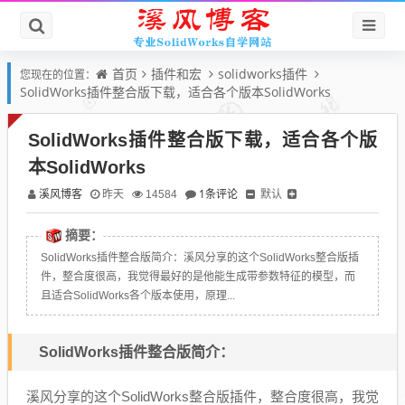
首页
插件和宏
solidworks插件
您现在的位置：
SolidWorks插件整合版下载，适合各个版本SolidWorks
SolidWorks插件整合版下载，适合各个版
本SolidWorks
溪风博客
1条评论
默认
昨天
14584
摘要：
SolidWorks插件整合版简介：溪风分享的这个SolidWorks整合版插
件，整合度很高，我觉得最好的是他能生成带参数特征的模型，而
且适合SolidWorks各个版本使用，原理...
SolidWorks插件整合版简介：
溪风分享的这个SolidWorks整合版插件，整合度很高，我觉