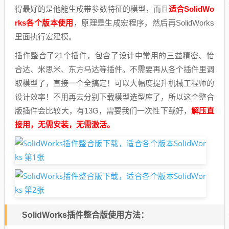
得最好的是他能生成带参数特征的模型，而且
适合SolidWo
rks各个版本使用
，原理是生成宏程序，然后再SolidWorks
里面执行宏建模。
插件整合了21个插件，包含了设计中常用的三益精密、怡
合达、米思米、东方马达等插件。不需要再从各个插件里调
取模型了，直接一个全搞定！可以大幅度提升机械工程师的
设计效率！不用再去分别下载模型选型库了，所以这个整合
版插件会比较大，有13G，需要我们一次性下载好，
解压直
接用，无需安装，无需激活。
SolidWorks插件整合版使用方法：