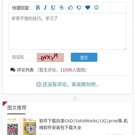
快捷回复：
评论列表
（暂无评论，
11595
人围观）
还没有评论，来说两句吧...
图文推荐
软件下载目录CAD|SolidWorks|UG|proe等-机
械软件安装包下载大全