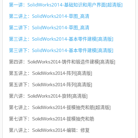
第一讲：SolidWorks2014-基础知识和用户界面[超清版]
第二讲上：SolidWorks2014-草图_高清
第二讲下：SolidWorks2014-草图_高清
第三讲上：SolidWorks2014-基本零件建模[高清版]
第三讲下：SolidWorks2014-基本零件建模[高清版]
第四讲：SolidWorks2014-铸件和锻造件建模[高清版]
第五讲上：SolidWorks2014-阵列[高清版]
第五讲下：SolidWorks2014-阵列[高清版]
第六讲：SolidWorks2014-旋转[高清版]
第七讲上：SolidWorks2014-拔模抽壳和筋[超清版]
第七讲下：SolidWorks2014-拔模抽壳和筋
第八讲上：SolidWorks2014-编辑：修复