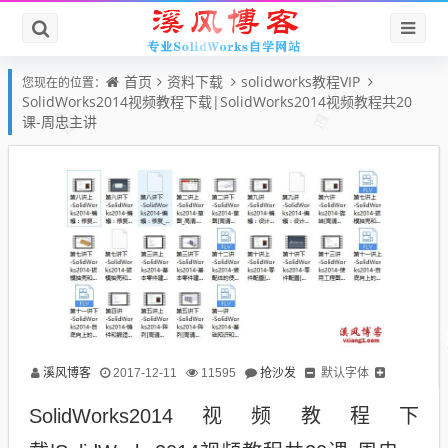
首页
资料下载
solidworks教程VIP
您现在的位置：
SolidWorks2014视频教程下载|SolidWorks2014视频教程共20
课-周忠主讲
溪风博客
抢沙发
默认字体
2017-12-11
11595
SolidWorks2014视频教程下