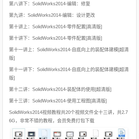
第八讲下：SolidWorks2014-编辑：修复
第九讲：SolidWorks2014-编辑：设计更改
第十讲上：SolidWorks2014-零件配置[高清版]
第十讲下：SolidWorks2014-零件配置[高清版]
第十一讲上：SolidWorks2014-自底向上的装配体建模[超清
版]
第十一讲下：SolidWorks2014-自底向上的装配体建模[超清
版]
第十二讲：SolidWorks2014-装配体的使用[超清版]
第十三讲：SolidWorks2014-使用工程图[高清版]
SolidWorks2014视频教程共20个视频文件全十三讲，共2.7
6G，非常不错的教程，会员免费打包下载