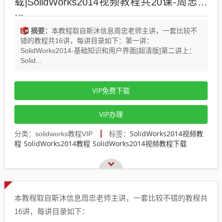
载|SolidWorks2014视频教程共20课-周忠主
讲
摘要：
本教程取自斯沐信息周忠老师主讲，一套比较不
错的教程共16讲，每讲目录如下：第一讲：
SolidWorks2014-基础知识和用户界面[超清版]第二讲上：
Solid...
VIP免费下载
VIP办理
SolidWorks2014视频教
分类：solidworks教程VIP
标签：
程
SolidWorks2014教程
SolidWorks2014视频教程下载
本教程取自斯沐信息周忠老师主讲，一套比较不错的教程共
16讲，每讲目录如下：