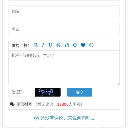
快捷回复：
评论列表
（暂无评论，
12806
人围观）
还没有评论，来说两句吧...