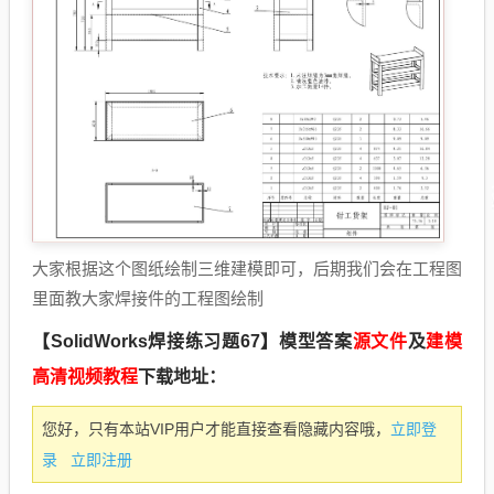
大家根据这个图纸绘制三维建模即可，后期我们会在工程图
里面教大家焊接件的工程图绘制
【SolidWorks焊接练习题67】模型答案
源文件
及
建模
高清视频教程
下载地址：
立即登
您好，只有本站VIP用户才能直接查看隐藏内容哦，
录
立即注册