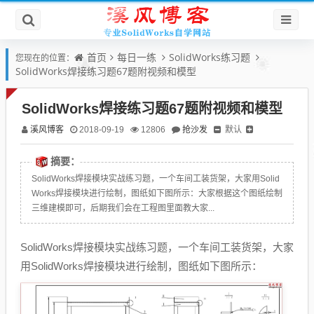
首页
每日一练
SolidWorks练习题
您现在的位置：
SolidWorks焊接练习题67题附视频和模型
SolidWorks焊接练习题67题附视频和模型
溪风博客
抢沙发
默认
2018-09-19
12806
摘要：
SolidWorks焊接模块实战练习题，一个车间工装货架，大家用Solid
Works焊接模块进行绘制，图纸如下图所示：大家根据这个图纸绘制
三维建模即可，后期我们会在工程图里面教大家...
SolidWorks焊接模块实战练习题，一个车间工装货架，大家
用SolidWorks焊接模块进行绘制，图纸如下图所示：