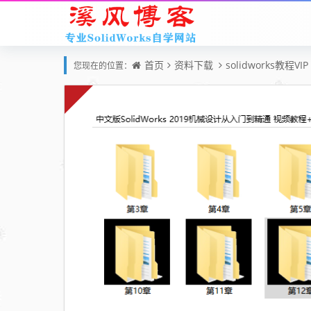
首页
资料下载
solidworks教程VIP
您现在的位置：