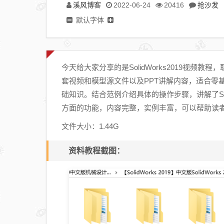
溪风博客
抢沙发
2022-06-24
20416
默认字体
今天给大家分享的是SolidWorks2019视频教程
套视频和模型源文件以及PPT讲解内容，适合零基础学
础知识。结合范例介绍具体的操作步骤，讲解了Sol
方面的功能，内容完整，实例丰富，可以帮助读者快速掌
文件大小：1.44G
资料教程截图：