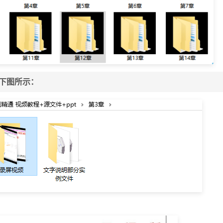
如下图所示：