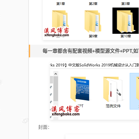
每一章都含有配套视频+模型源文件+PPT,
封面：