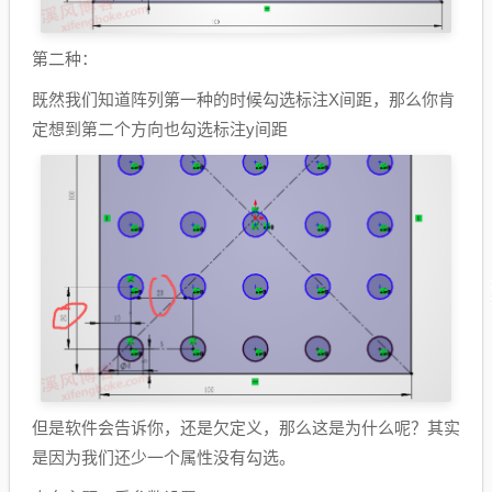
第二种：
既然我们知道阵列第一种的时候勾选标注X间距，那么你肯
定想到第二个方向也勾选标注y间距
但是软件会告诉你，还是欠定义，那么这是为什么呢？其实
是因为我们还少一个属性没有勾选。