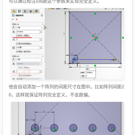
可以通过标注x间距这个参数来实现完全定义。
他会自动添加一个阵列的间距尺寸在图中。比如阵列间距2
0，这样就保证阵列完全定义，不会跑偏。