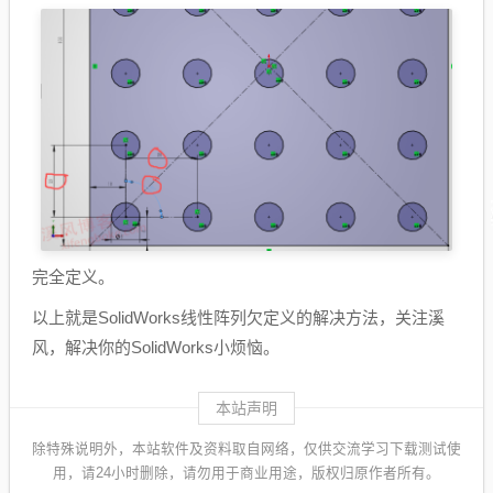
完全定义。
以上就是SolidWorks线性阵列欠定义的解决方法，关注溪
风，解决你的SolidWorks小烦恼。
本站声明
除特殊说明外，本站软件及资料取自网络，仅供交流学习下载测试使
用，请24小时删除，请勿用于商业用途，版权归原作者所有。