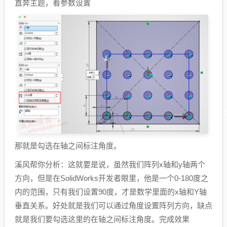
直奔主题，看参数设置
那就是勾选在轴之间标注角度。
溪风帮你分析：这就要是说，虽然我们阵列x轴和y轴两个
方向，但是在SolidWorks开发者眼里，他是一个0-180度之
内的范围，只有我们设置90度，才是数学里面的x轴和Y轴
垂直关系。好处就是我们可以通过角度设置阵列方向，缺点
就是我们要勾选这里的在轴之间标注角度。完成效果