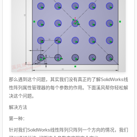
那么遇到这个问题，其实我们没有真正的了解SolidWorks线
性阵列属性管理器的每个参数的作用。下面溪风帮你轻松解
决这个问题。
解决方法
第一种：
针对我们SolidWorks线性阵列只阵列一个方向的情况，我们