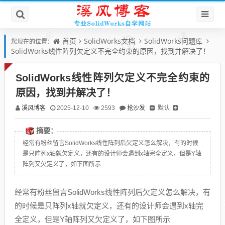
首页
SolidWorks文档
SolidWorks问题库
您现在的位置：
SolidWorks线性阵列欠定义不完全约束的原因，找到并解决了！
SolidWorks线性阵列欠定义不完全约束的
原因，找到并解决了！
溪风博客
抢沙发
默认
2025-12-10
2593
摘要：
经常有粉丝留言SolidWorks线性阵列后欠定义怎么解决，有的时候
是只阵列x轴就欠定义，还有的设计师会遇到x轴完全定义，但是Y轴
阵列又欠定义了，如下图所示...
经常有粉丝留言SolidWorks线性阵列后欠定义怎么解决，有
的时候是只阵列x轴就欠定义，还有的设计师会遇到x轴完
全定义，但是Y轴阵列又欠定义了，如下图所示