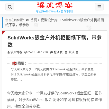
首页
模型设计库
SolidWorks钣金户外机柜图
您现在的位置：
纸下载，带参数
SolidWorks钣金户外机柜图纸下载，带参
数
溪风博客
抢沙发
默认
05-13
1236
摘要：
今天给大家分享一个网友提供的SolidWorks钣金图纸，细节满满，
对于SolidWorks钣金设计和学习具有很好的借鉴作用，模型全部带
参数。...
今天给大家分享一个网友提供的SolidWorks钣金图纸，细节
满满，对于SolidWorks钣金设计和学习具有很好的借鉴作
用，模型全部带参数。