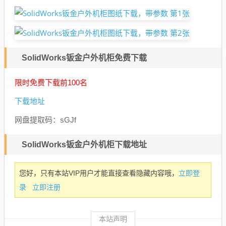
SolidWorks钣金户外机柜免费下载
限时免费下载前100名
下载地址
网盘提取码：
sGJf
SolidWorks钣金户外机柜下载地址
立即登
您好，只有本站VIP用户才能直接查看隐藏内容哦，
录
立即注册
本站声明