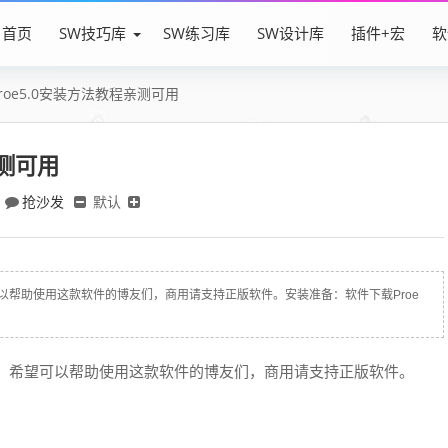
首页
SW技巧库
SW练习库
SW设计库
插件+宏
软
Proe5.0安装方法教程亲测可用
亲测可用
抢沙发
默认
可以帮助使用这款软件的博友们，商用请支持正版软件。安装准备：软件下载Proe
教程，希望可以帮助使用这款软件的博友们，商用请支持正版软件。