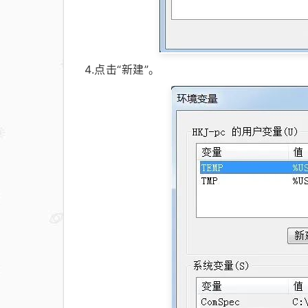
4.点击“新建”。