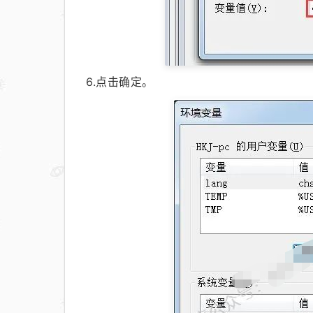
6.点击确定。