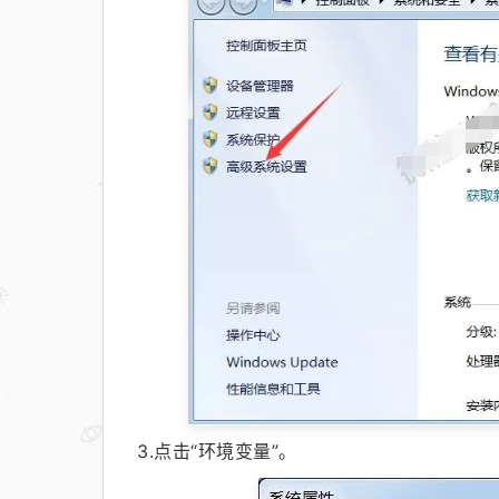
3.点击“环境变量”。