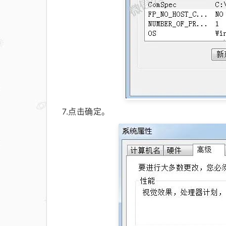
7.点击确定。