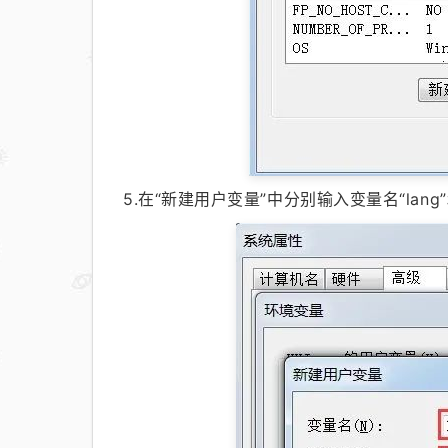
5.在“新建用户变量”中分别输入变量名“lang