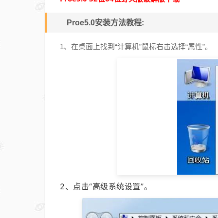
Proe5.0安装方法教程:
1、在桌面上找到“计算机”鼠标右击选择“属性”。
2、点击“高级系统设置”。