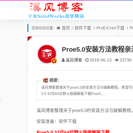
首页
软件下载
ProE/Creo下载
您现在的位置：
Proe5.0安装方法教程
溪风博客
2018-06-13
23739
摘要：
溪风博客整理关于proe5.0的安装方法与破解教程，希望
5.0 32位64位野火版破解版下载Proe5....
溪风博客整理关于proe5.0的安装方法与破解
安装准备：软件下载
Proe5.0 32位64位野火版破解版下载