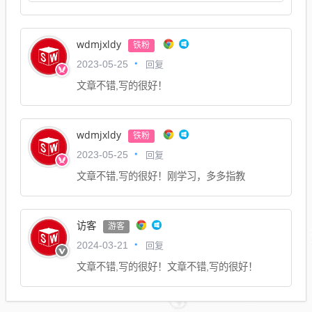
wdmjxldy
铁粉
回复
2023-05-25
文章不错,写的很好！
wdmjxldy
铁粉
回复
2023-05-25
文章不错,写的很好！刚学习，多多指教
访客
游客
回复
2024-03-21
文章不错,写的很好！文章不错,写的很好！