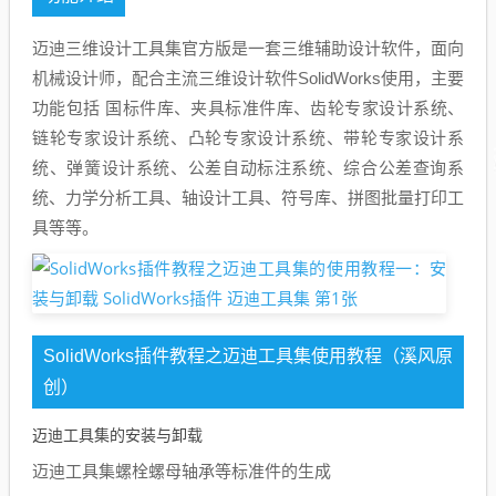
迈迪三维设计工具集官方版是一套三维辅助设计软件，面向
机械设计师，配合主流三维设计软件SolidWorks使用，主要
功能包括 国标件库、夹具标准件库、齿轮专家设计系统、
链轮专家设计系统、凸轮专家设计系统、带轮专家设计系
统、弹簧设计系统、公差自动标注系统、综合公差查询系
统、力学分析工具、轴设计工具、符号库、拼图批量打印工
具等等。
SolidWorks插件教程之迈迪工具集使用教程（溪风原
创）
迈迪工具集的安装与卸载
迈迪工具集螺栓螺母轴承等标准件的生成