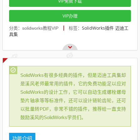
VIP免费下载
VIP办理
SolidWorks插件
迈迪工
分类：solidworks教程VIP
标签：
具集
SolidWorks有很多经典的插件，但是迈迪工具集却
是溪风老师最常用的插件，它的免费功能足以应对
SolidWorks的设计工作，它可以自动生成螺栓螺母
垫片轴承等等标准件，还可以设计链轮齿轮，还可
以批量转PDF，非常不错的插件，推荐给一直支持
鼓励溪风的SolidWorks学员们。
功能介绍