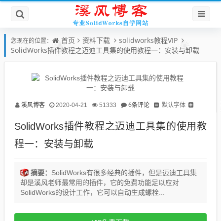
首页
资料下载
solidworks教程VIP
您现在的位置：
SolidWorks插件教程之迈迪工具集的使用教程一：安装与卸载
溪风博客
6条评论
默认字体
2020-04-21
51333
SolidWorks插件教程之迈迪工具集的使用教
程一：安装与卸载
摘要：
SolidWorks有很多经典的插件，但是迈迪工具集
却是溪风老师最常用的插件，它的免费功能足以应对
SolidWorks的设计工作，它可以自动生成螺栓...