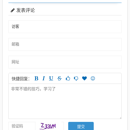
发表评论
快捷回复：