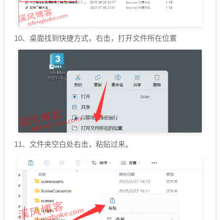
10、桌面找到快捷方式，右击，打开文件所在位置
11、文件夹空白处右击，粘贴过来。