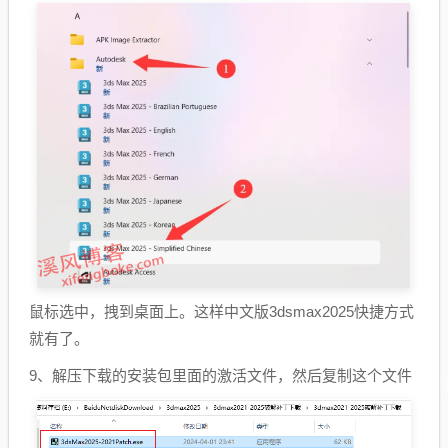
鼠标选中，拽到桌面上。这样中文版3dsmax2025快捷方式
就有了。
9、解压下载的安装包里面的激活文件，然后复制这个文件