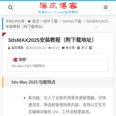
首页
软件下载
3dmax下载
3dsMAX2025
您现在的位置：
安装教程（附下载地址）
3dsMAX2025安装教程（附下载地址）
溪风博客
抢沙发
默认
2025-03-10
8721
摘要：
3ds Max 2025 功能特点...
3ds Max 2025 功能特点
新功能：引入了全新的场景资源管理器，可快
速浏览、筛选和管理场景内容；支持以交互方
式编辑对象的 UV，工作流程更高效。