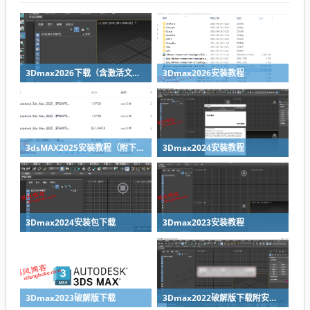
3Dmax2026下载（含激活文件）
3Dmax2026安装教程
3dsMAX2025安装教程（附下载地址）
3Dmax2024安装教程
3Dmax2024安装包下载
3Dmax2023安装教程
3Dmax2023破解版下载
3Dmax2022破解版下载附安装教程