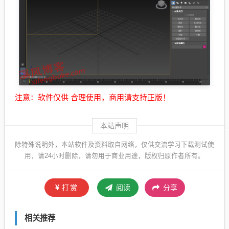
注意：软件仅供 合理使用，商用请支持正版！
本站声明
除特殊说明外，本站软件及资料取自网络，仅供交流学习下载测试使
用，请24小时删除，请勿用于商业用途，版权归原作者所有。
打赏
阅读
分享
相关推荐