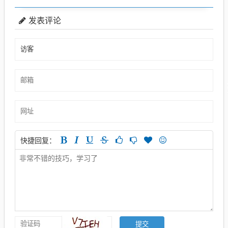
发表评论
快捷回复：