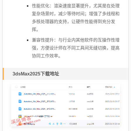
性能优化：渲染速度显著提升，尤其是在处理
复杂场景时，减少等待时间；增强了多线程和
多核处理器的支持，让硬件性能得到充分发
挥。
兼容性提升：与行业内其他软件的互操作性增
强，方便设计师在不同工具间无缝切换，提高
协同工作效率。
3dsMax2025下载地址