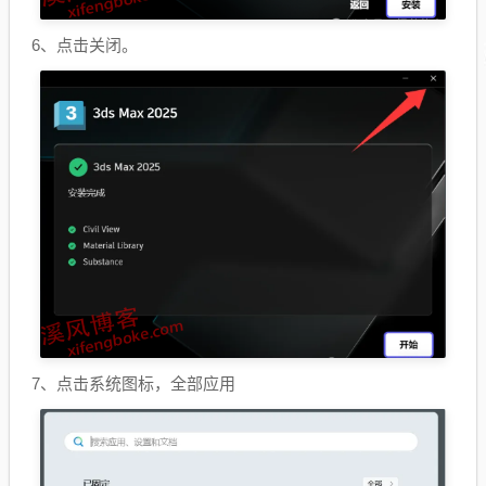
6、点击关闭。
7、点击系统图标，全部应用