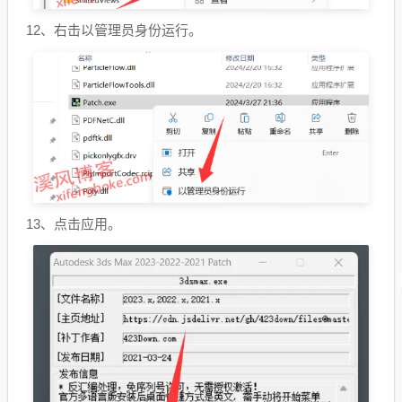
12、右击以管理员身份运行。
13、点击应用。