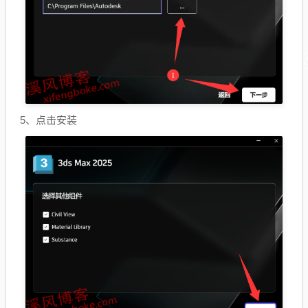
5、点击安装