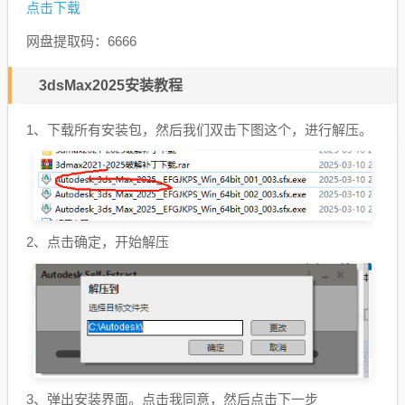
点击下载
网盘提取码：6666
3dsMax2025安装教程
1、下载所有安装包，然后我们双击下图这个，进行解压。
2、点击确定，开始解压
3、弹出安装界面。点击我同意，然后点击下一步