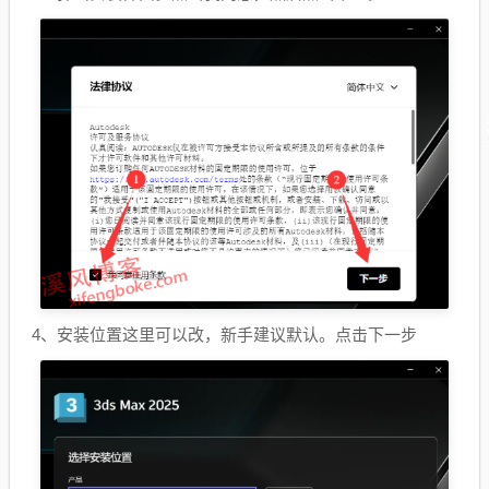
4、安装位置这里可以改，新手建议默认。点击下一步