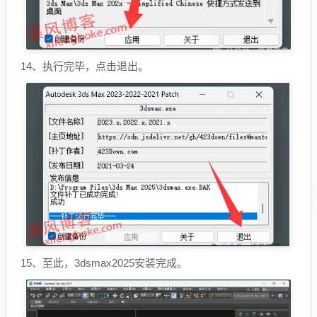
14、执行完毕，点击退出。
15、至此，3dsmax2025安装完成。