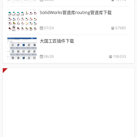
SolidWorks管道库routing管道库下载
07/29
67985
大国工匠插件下载
06/26
106333