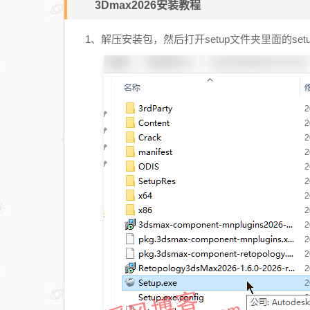
3Dmax2026安装教程
1、解压安装包，然后打开setup文件夹里面的se