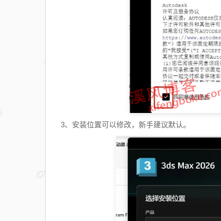
3、安装位置可以修改，新手建议默认。