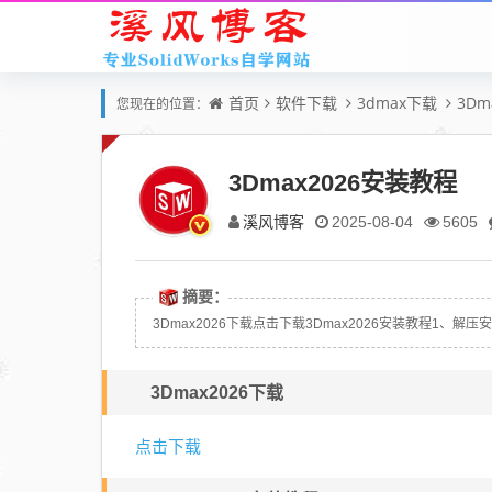
首页
软件下载
3dmax下载
3Dm
您现在的位置：
3Dmax2026安装教程
溪风博客
2025-08-04
5605
摘要：
3Dmax2026下载点击下载3Dmax2026安装教程1、解压安
3Dmax2026下载
点击下载