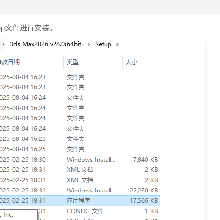
tup文件进行安装。