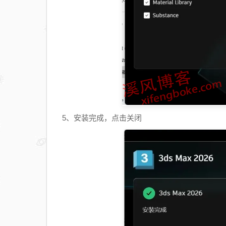
5、安装完成，点击关闭