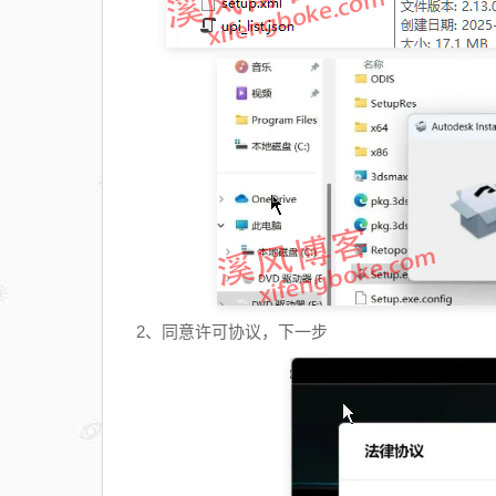
2、同意许可协议，下一步