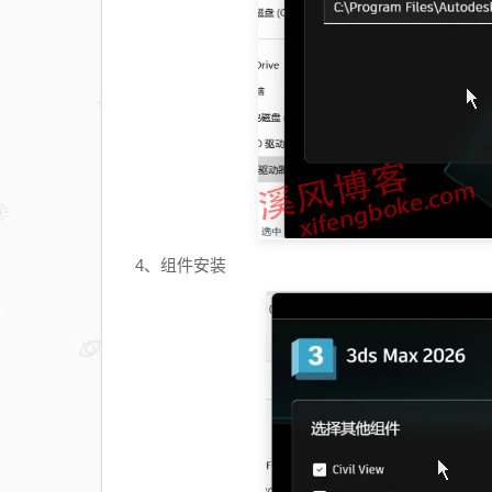
4、组件安装