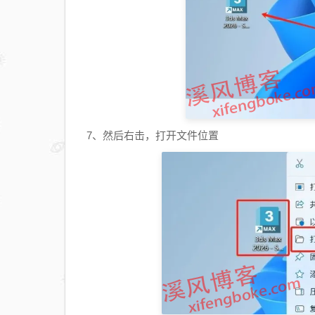
7、然后右击，打开文件位置