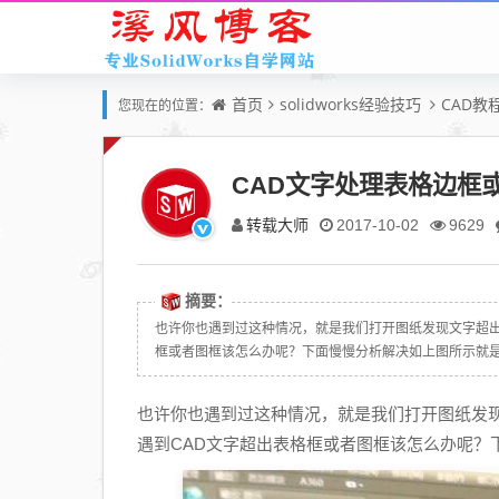
首页
solidworks经验技巧
CAD教
您现在的位置：
CAD文字处理表格边框
转载大师
2017-10-02
9629
摘要：
也许你也遇到过这种情况，就是我们打开图纸发现文字超出
框或者图框该怎么办呢？下面慢慢分析解决如上图所示就是我
也许你也遇到过这种情况，就是我们打开图纸发
遇到CAD文字超出表格框或者图框该怎么办呢？