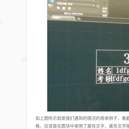
如上图所示就是我们遇到的情况的简单例子，看
格，应该是在图块中使用了属性文字，属性文字