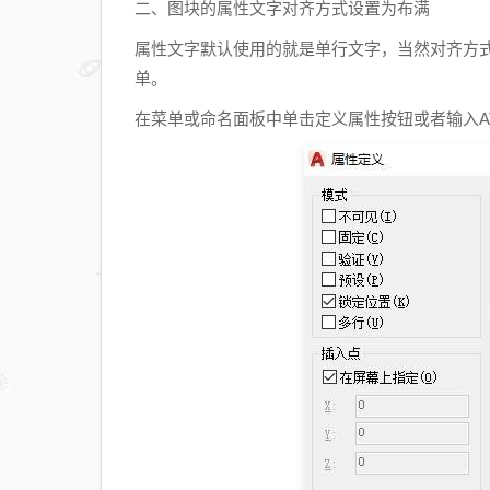
二、图块的属性文字对齐方式设置为布满
属性文字默认使用的就是单行文字，当然对齐方
单。
在菜单或命名面板中单击定义属性按钮或者输入A