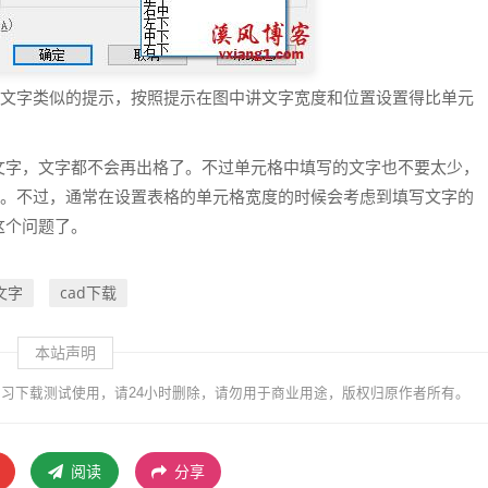
行文字类似的提示，按照提示在图中讲文字宽度和位置设置得比单元
文字，文字都不会再出格了。不过单元格中填写的文字也不要太少，
别扭。不过，通常在设置表格的单元格宽度的时候会考虑到填写文字的
这个问题了。
d文字
cad下载
本站声明
习下载测试使用，请24小时删除，请勿用于商业用途，版权归原作者所有。
阅读
分享