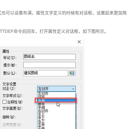
式也可以设置布满，属性文字定义的时候有对话框，设置起来更加简
TTDEF命令后回车，打开属性定义对话框，如下图所示。