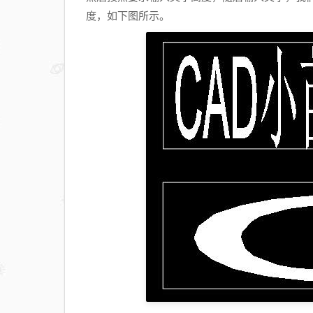
度，如下图所示。