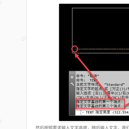
然后按照要求输入文字高度，随后输入文字，我