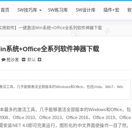
首页
SW技巧库
SW练习库
SW设计库
插件+宏
软
实用软件】一键激活Win系统+Office全系列软件神器下载
n系统+Office全系列软件神器下载
抢沙发
默认
激活工具，几乎能够激活全部版本的Windows和Office，包括Vista、Win7、Win
激活版本最多的激活工具，几乎能够激活全部版本的Windows和Office，包
、Office 2010、Office 2013、Office 2016、Office 2019、Office
需安装NET 4.0即可完美运行，图形化的中文界面使操作一目了然。