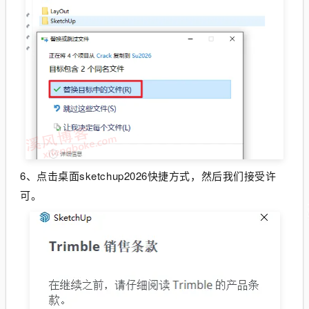
6、点击桌面sketchup2026快捷方式，然后我们接受许
可。