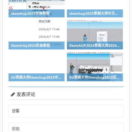
sketchup2025安装教程
sketchup2025草图大师中文版下载
SketchUp2024安装教程
SketchUP2024草图大师2024下载
SU草图大师Sketchup2023中文版下载
SU草图大师Sketchup2023安装教程
发表评论