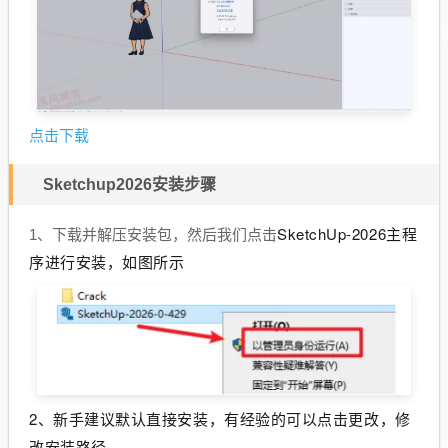
点击下载
Sketchup2026安装步骤
SketchUp-2026主程
1、下载并解压安装包，然后我们点击
序进行安装，如图所示
2、新手建议默认直接安装，有经验的可以点击更改，修
改安装路径。