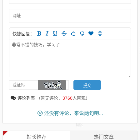
快捷回复：
评论列表
（暂无评论，
3760
人围观）
还没有评论，来说两句吧...
站长推荐
热门文章