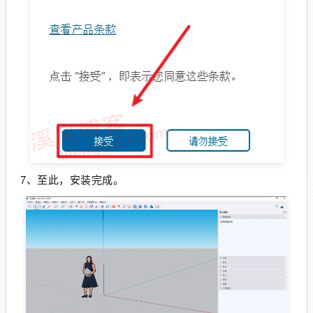
7、至此，安装完成。