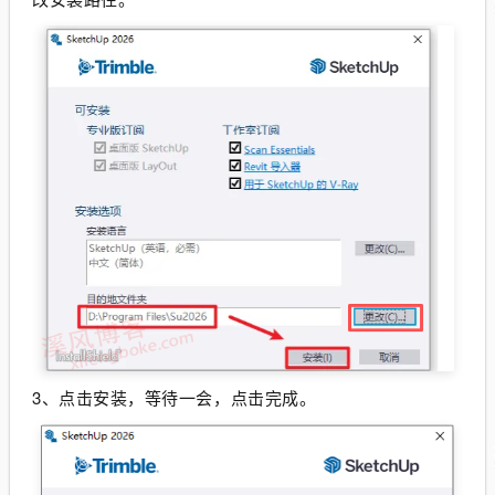
3、点击安装，等待一会，点击完成。