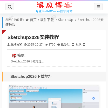
首页
软件下载
SketchUp
Sketchup2026安
您现在的位置：
装教程
Sketchup2026安装教程
溪风博客
抢沙发
默认
2025-10-27
3760
摘要：
Sketchup2026下载地址...
Sketchup2026下载地址