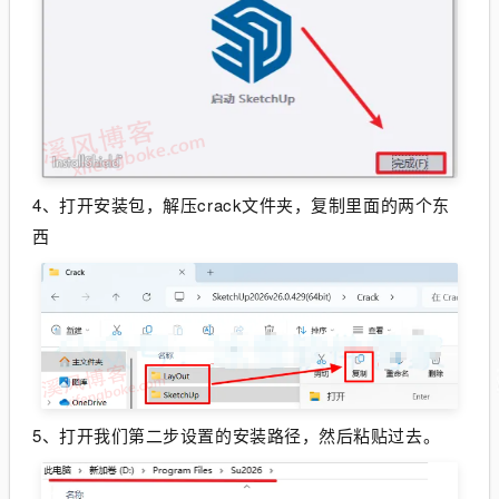
4、打开安装包，解压crack文件夹，复制里面的两个东
西
5、打开我们第二步设置的安装路径，然后粘贴过去。