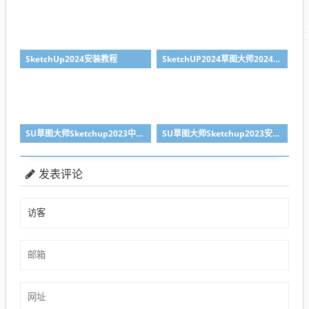
SketchUp2024安装教程
SketchUP2024草图大师2024下载
SU草图大师Sketchup2023中文版下载
SU草图大师Sketchup2023安装教程
发表评论