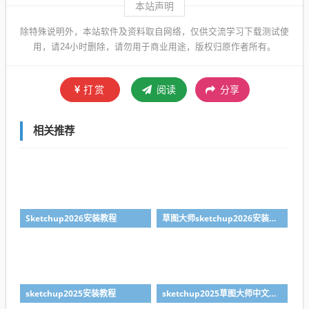
本站声明
除特殊说明外，本站软件及资料取自网络，仅供交流学习下载测试使
用，请24小时删除，请勿用于商业用途，版权归原作者所有。
打赏
阅读
分享
相关推荐
Sketchup2026安装教程
草图大师sketchup2026安装包下载
sketchup2025安装教程
sketchup2025草图大师中文版下载