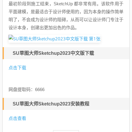
最初阶段到施工结束，SketchUp 都非常有用。该软件用于
平面建模，是最适合于设计师使用的，因为本身的操作简单
明了，不会成为设计师的阻碍，从而可以让设计师门专注于
设计本身，创建出更加出色的作品。
SU草图大师Sketchup2023中文版下载
点击下载
网盘提取码：6666
SU草图大师Sketchup2023安装教程
点击查看