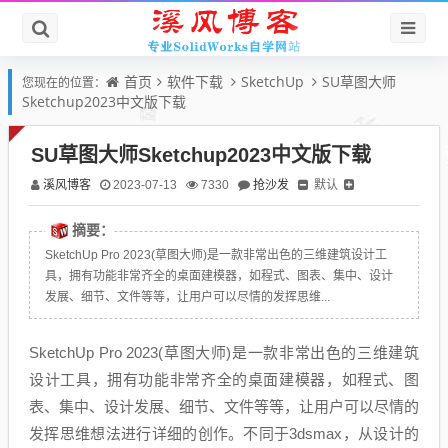
首页
软件下载
SketchUp
SU草图大师
您现在的位置：
Sketchup2023中文版下载
SU草图大师Sketchup2023中文版下载
溪风博客
抢沙发
默认
2023-07-13
7330
摘要：
SketchUp Pro 2023(草图大师)是一款非常出色的三维建筑设计工
具，拥有功能非常齐全的桌面建模器，如程式、图表、集中、设计
发展、细节、文件等等，让用户可以尽情的发挥思维...
SketchUp Pro 2023(草图大师)是一款非常出色的三维建筑
设计工具，拥有功能非常齐全的桌面建模器，如程式、图
表、集中、设计发展、细节、文件等等，让用户可以尽情的
发挥思维想法进行详细的创作。不同于3dsmax，从设计的