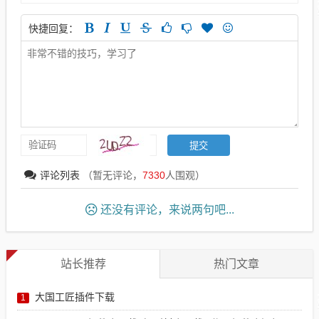
快捷回复：
评论列表
（暂无评论，
7330
人围观）
还没有评论，来说两句吧...
站长推荐
热门文章
大国工匠插件下载
1