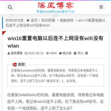
首页
知识积累
电脑快修
win10重置电脑以
您现在的位置：
后连不上网没有wifi没有wlan
win10重置电脑以后连不上网没有wifi没有
wlan
溪风博客
抢沙发
默认
2022-08-31
4894
摘要：
在重装SolidWorks的时候，重置电脑系统，导致笔记本电脑连不上
网，笔记本win10连不上网，右下角没有wifi信号，没有是一个地球
图标，连不上网了怎么办？解决方法：1、右击我...
在重装SolidWorks的时候，重置电脑系统，导致笔记本电脑
连不上网，笔记本win10连不上网，右下角没有wifi信号，没
有是一个地球图标，连不上网了怎么办？