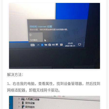
解决方法：
1、右击我的电脑，查看属性，找到设备管理器，然后找到
网络适配器，卸载无线网卡驱动。