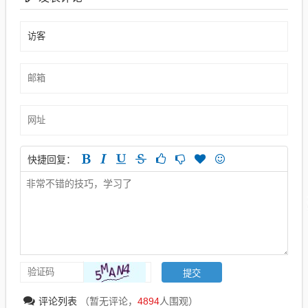
快捷回复：
评论列表
（暂无评论，
4894
人围观）