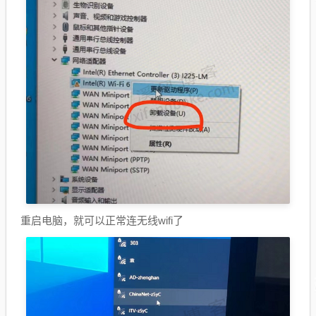
重启电脑，就可以正常连无线wifi了