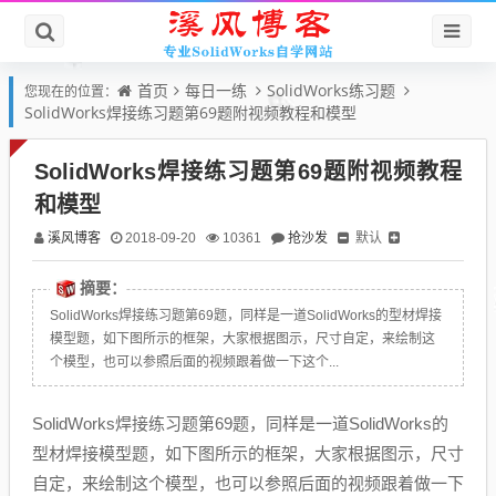
首页
每日一练
SolidWorks练习题
您现在的位置：
SolidWorks焊接练习题第69题附视频教程和模型
SolidWorks焊接练习题第69题附视频教程
和模型
溪风博客
抢沙发
默认
2018-09-20
10361
摘要：
SolidWorks焊接练习题第69题，同样是一道SolidWorks的型材焊接
模型题，如下图所示的框架，大家根据图示，尺寸自定，来绘制这
个模型，也可以参照后面的视频跟着做一下这个...
SolidWorks焊接练习题第69题，同样是一道SolidWorks的
型材焊接模型题，如下图所示的框架，大家根据图示，尺寸
自定，来绘制这个模型，也可以参照后面的视频跟着做一下