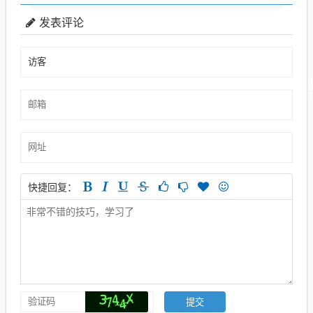
发表评论
快捷回复：