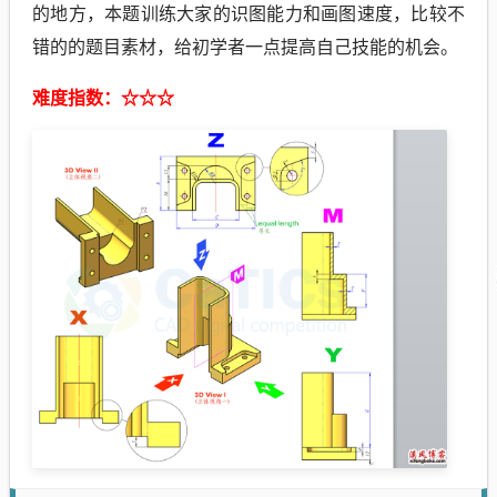
的地方，本题训练大家的识图能力和画图速度，比较不
错的的题目素材，给初学者一点提高自己技能的机会。
难度指数：☆
☆
☆