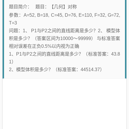
题目简介： 题目：【几何】对称
参数：A=52, B=18, C=45, D=76, E=110, F=32, G=72,
T=3
问题：1、 P1与P2之间的直线距离是多少？2、 模型体
积是多少？（答案区间为10000～99999） 与标准答案
相对误差在正负0.5%以内视为正确
1、P1与P2之间的直线距离是多少？（标准答案：43.8
1）
2、模型体积是多少？（标准答案：44514.37）