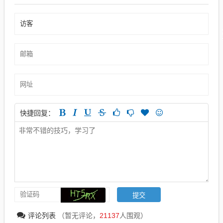
快捷回复：
评论列表
（暂无评论，
21137
人围观）