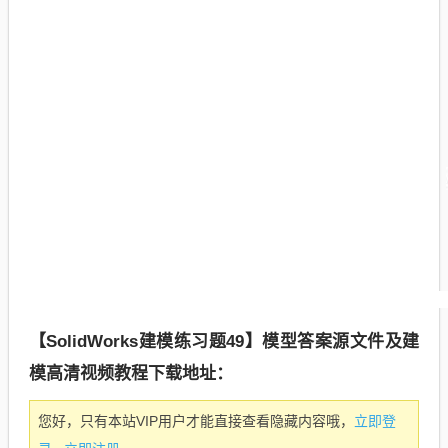
【SolidWorks建模练习题49】模型答案源文件及建
模高清视频教程下载地址：
立即登
您好，只有本站VIP用户才能直接查看隐藏内容哦，