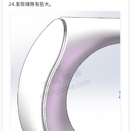
24.发现缝隙有些大。