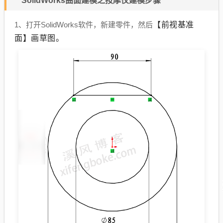
SolidWorks曲面建模之按摩仪建模步骤
【前视基准
1、打开SolidWorks软件，新建零件，然后
面】画草图。