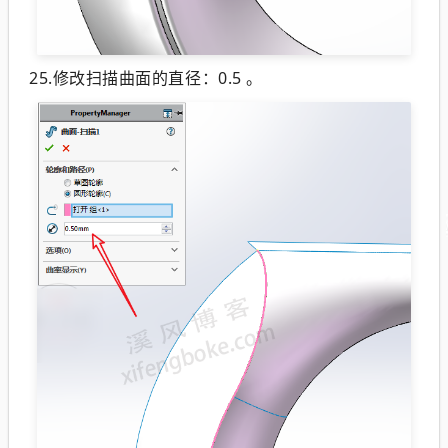
25.修改扫描曲面的直径：0.5 。