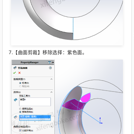
7.【曲面剪裁】移除选择：紫色面。