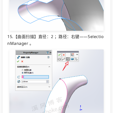
15.【曲面扫描】直径：2 ；路径：右键——Selectio
nManager 。