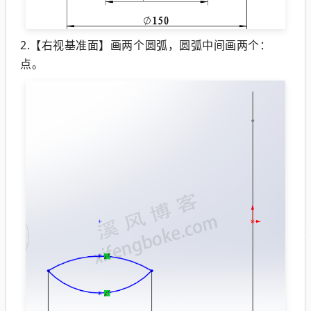
2.【右视基准面】画两个圆弧，圆弧中间画两个：
点。