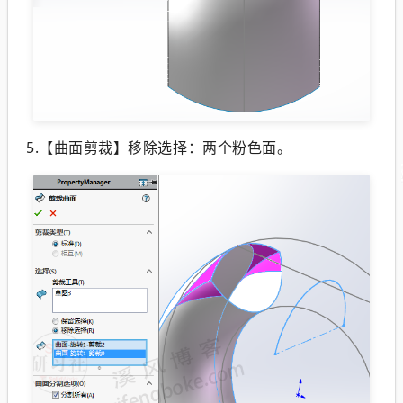
5.【曲面剪裁】移除选择：两个粉色面。