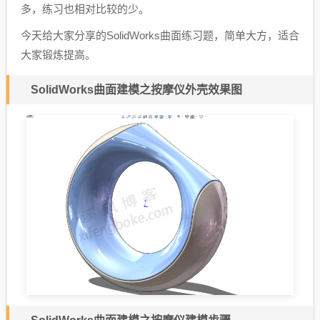
多，练习也相对比较的少。
今天给大家分享的SolidWorks曲面练习题，简单大方，适合
大家锻炼提高。
SolidWorks曲面建模之按摩仪外壳效果图