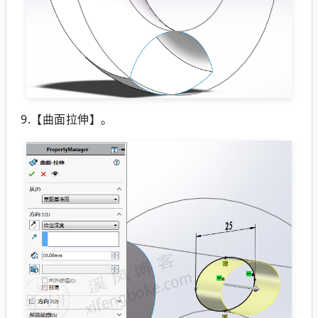
9.【曲面拉伸】。