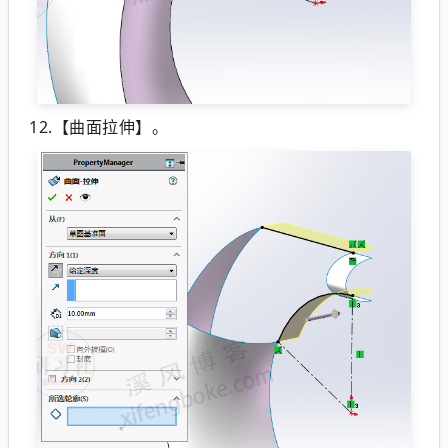
12.【曲面拉伸】。