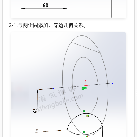
2-1.与两个圆添加：穿透几何关系。