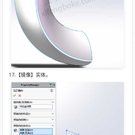
17.【镜像】实体。