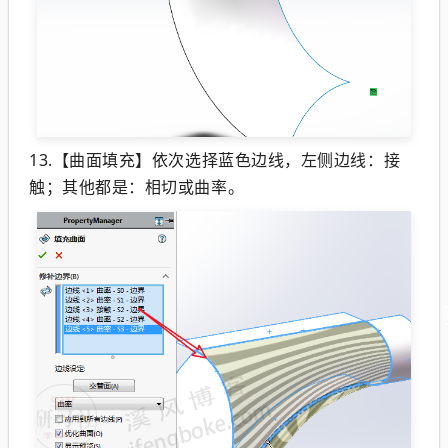
13.【曲面填充】依次选择蓝色边线，左侧边线：接
触；其他都是：相切或曲率。