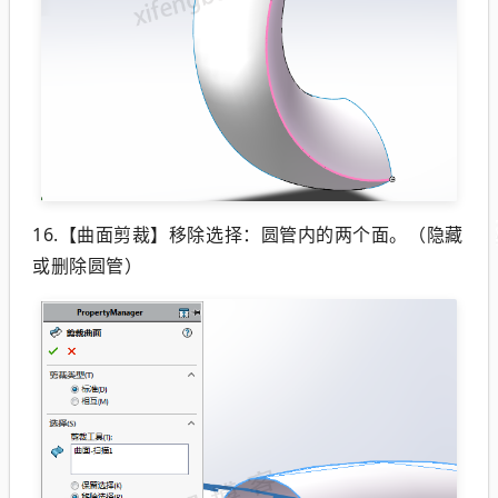
16.【曲面剪裁】移除选择：圆管内的两个面。（隐藏
或删除圆管）