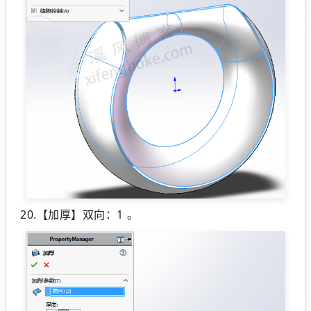
20.【加厚】双向：1 。