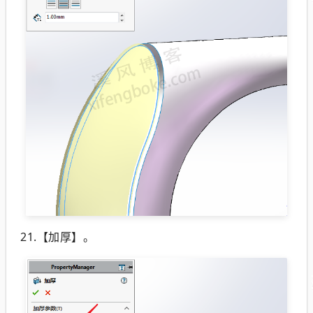
21.【加厚】。