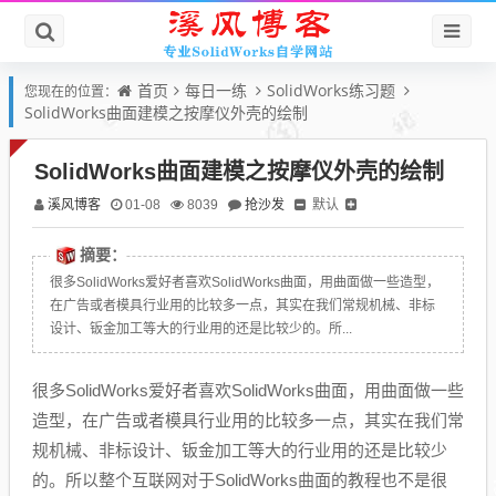
首页
每日一练
SolidWorks练习题
您现在的位置：
SolidWorks曲面建模之按摩仪外壳的绘制
SolidWorks曲面建模之按摩仪外壳的绘制
溪风博客
抢沙发
默认
01-08
8039
摘要：
很多SolidWorks爱好者喜欢SolidWorks曲面，用曲面做一些造型，
在广告或者模具行业用的比较多一点，其实在我们常规机械、非标
设计、钣金加工等大的行业用的还是比较少的。所...
很多SolidWorks爱好者喜欢SolidWorks曲面，用曲面做一些
造型，在广告或者模具行业用的比较多一点，其实在我们常
规机械、非标设计、钣金加工等大的行业用的还是比较少
的。所以整个互联网对于SolidWorks曲面的教程也不是很