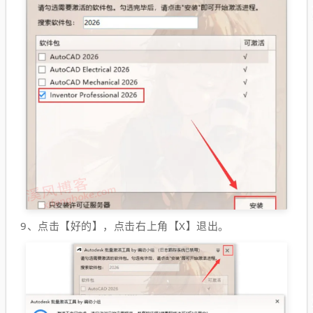
9、
点击【好的】，点击右上角【X】退出。