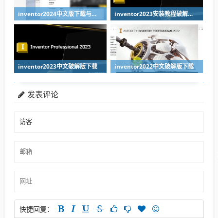
inventor2024中文版下载与安装教程
inventor2023安装教程破解教程
inventor2023中文破解版下载
inventor2022中文破解版下载
发表评论
快捷回复：