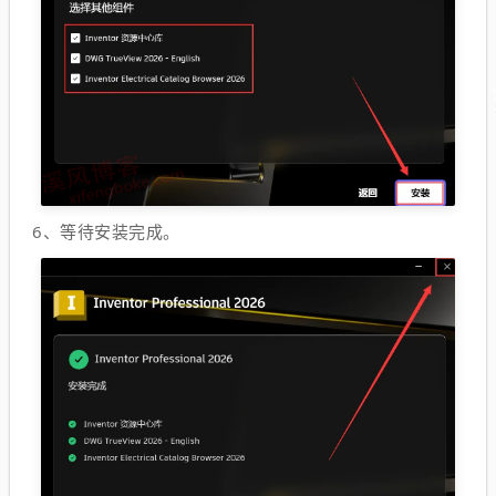
6、等待安装完成。