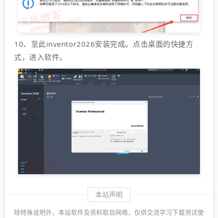
10、至此inventor2026安装完成。点击桌面的快捷方
式，进入软件。
本站声明
除特殊说明外，本站软件及资料取自网络，仅供交流学习下载测试使