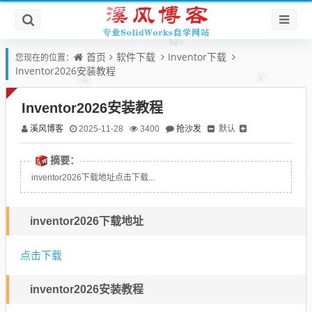
首页
软件下载
Inventor下载
您现在的位置：
Inventor2026安装教程
Inventor2026安装教程
溪风博客
抢沙发
默认
2025-11-28
3400
摘要：
inventor2026下载地址点击下载...
inventor2026下载地址
点击下载
inventor2026安装教程