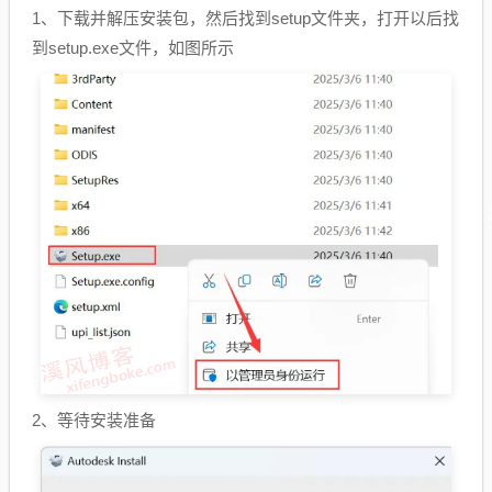
1、下载并解压安装包，然后找到setup文件夹，打开以后找
到setup.exe文件，如图所示
2、等待安装准备