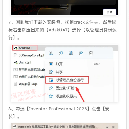
7、回到我们下载的安装包，找到crack文件夹，然后
鼠
标右击解压出来的【AdskUAT】选择【以管理员身份运
行】。
8、勾选【Inventor Professional 2026】点击【安
装】。