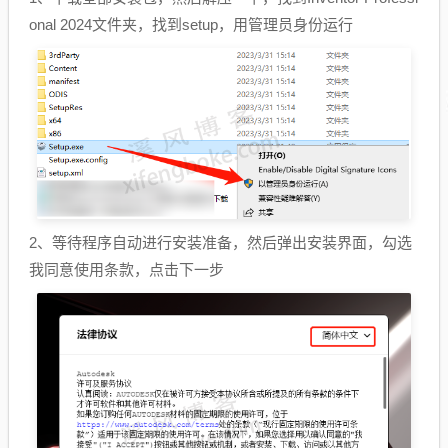
onal 2024文件夹，找到setup，用管理员身份运行
2、等待程序自动进行安装准备，然后弹出安装界面，勾选
我同意使用条款，点击下一步