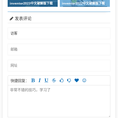
inventor2023中文破解版下载
inventor2022中文破解版下载
发表评论
快捷回复：