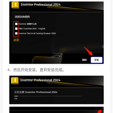
4、然后开始安装，直到安装完成。