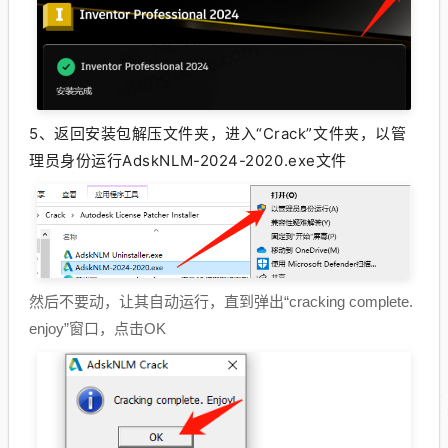
5、返回安装包解压文件夹，进入“Crack”
文件夹，以管
理员身份运行AdskNLM-2024-2020.exe文件
然后不要动，让其自动运行，直到弹出“cracking complete.
enjoy”窗口，点击OK