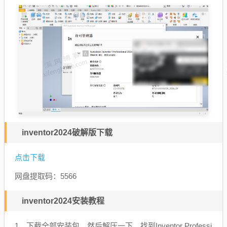
inventor2024破解版下载
点击下载
网盘提取码：5566
inventor2024安装教程
1、下载全部安装包，然后解压一下，找到Inventor Professi