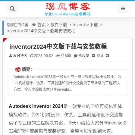
首页
软件下载
Inventor下载
您现在的位置：
inventor2024中文版下载与安装教程
inventor2024中文版下载与安装教程
溪风博客
抢沙发
默认
2023-05-02
31808
摘要：
Autodesk inventor 2024是一款专业的三维可视化实体模拟软件，为
3D机械设计、仿真、工具创建和设计交流提供了专业级的工程解决
方案，今天小编给大家分享invento...
Autodesk inventor 2024
是一款专业的三维可视化实体
模拟软件，为3D机械设计、仿真、工具创建和设计交流提
供了专业级的工程解决方案，今天小编给大家分享inventor2
024的软件安装包与安装步骤，希望可以帮助到大家。