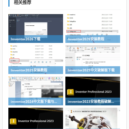
相关推荐
Inventor2026下载
Inventor2026安装教程
Inventor2025安装教程
Inventor2025中文破解版下载
inventor2024中文版下载与安装教程
inventor2023安装教程破解教程