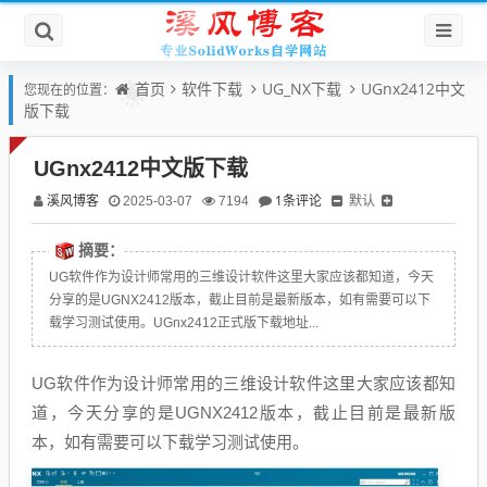
首页
软件下载
UG_NX下载
UGnx2412中文
您现在的位置：
版下载
UGnx2412中文版下载
溪风博客
1条评论
默认
2025-03-07
7194
摘要：
UG软件作为设计师常用的三维设计软件这里大家应该都知道，今天
分享的是UGNX2412版本，截止目前是最新版本，如有需要可以下
载学习测试使用。UGnx2412正式版下载地址...
UG软件作为设计师常用的三维设计软件这里大家应该都知
道，今天分享的是UGNX2412版本，截止目前是最新版
本，如有需要可以下载学习测试使用。