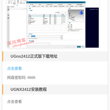
UGnx2412正式版下载地址
点击查看
网盘提取码: 6666
UGNX2412安装教程
点击查看