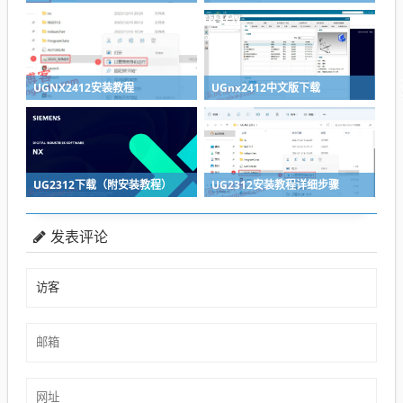
UGNX2412安装教程
UGnx2412中文版下载
UG2312下载（附安装教程）
UG2312安装教程详细步骤
发表评论