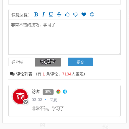
快捷回复：
评论列表
（有
1
条评论，
7194
人围观）
访客
游客
回复
03-03
非常不错，学习了