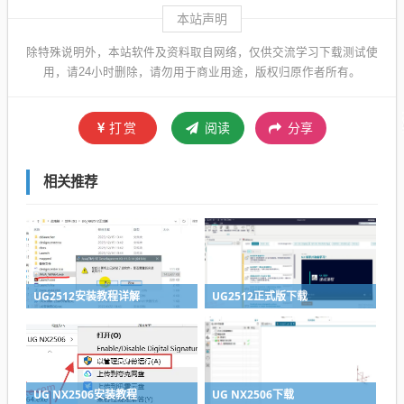
本站声明
除特殊说明外，本站软件及资料取自网络，仅供交流学习下载测试使
用，请24小时删除，请勿用于商业用途，版权归原作者所有。
打赏
阅读
分享
相关推荐
UG2512安装教程详解
UG2512正式版下载
UG NX2506安装教程
UG NX2506下载