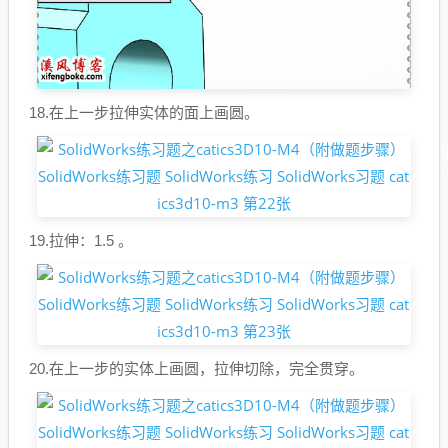
18.在上一步拉伸实体的面上画圆。
19.拉伸：1.5 。
20.在上一步的实体上画圆，拉伸切除，完全贯穿。