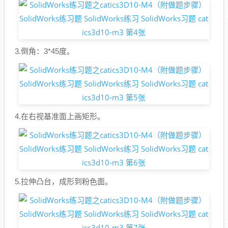
3.倒角：3*45度。
4.在右视基准面上画矩形。
5.拉伸凸台，成形到粉色面。