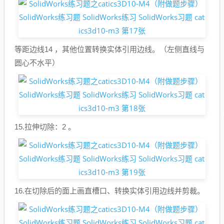
等距边线14 ，其他位置转换实体引用边线。（左侧直线与
圆心不水平）
15.拉伸切除：2 。
16.在切除后的面上画直槽口、转换实体引用边线并剪裁。