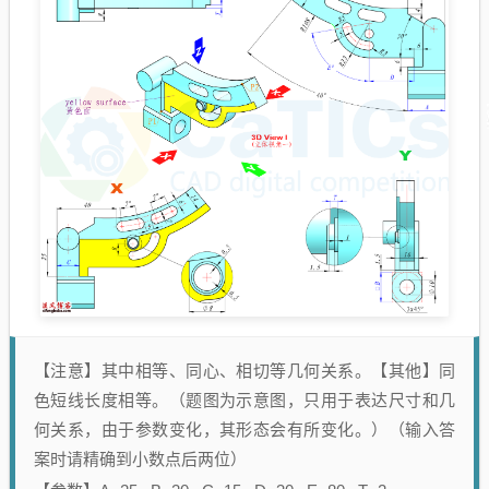
【注意】其中相等、同心、相切等几何关系。【其他】同
色短线长度相等。（题图为示意图，只用于表达尺寸和几
何关系，由于参数变化，其形态会有所变化。）（输入答
案时请精确到小数点后两位）