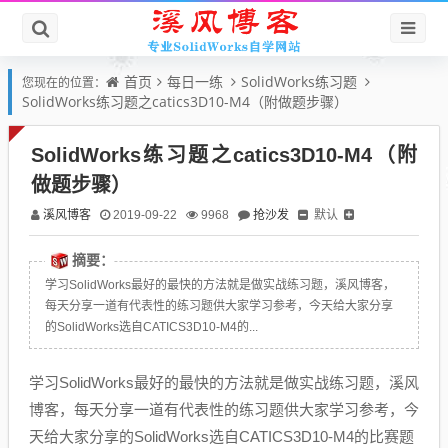
首页
每日一练
SolidWorks练习题
您现在的位置：
SolidWorks练习题之catics3D10-M4（附做题步骤）
SolidWorks练习题之catics3D10-M4（附
做题步骤）
溪风博客
抢沙发
默认
2019-09-22
9968
摘要：
学习SolidWorks最好的最快的方法就是做实战练习题，溪风博客，
每天分享一道有代表性的练习题供大家学习参考，今天给大家分享
的SolidWorks选自CATICS3D10-M4的...
学习SolidWorks最好的最快的方法就是做实战练习题，溪风
博客，每天分享一道有代表性的练习题供大家学习参考，今
天给大家分享的SolidWorks选自CATICS3D10-M4的比赛题