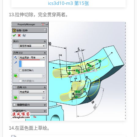
13.拉伸切除，完全贯穿两者。
14.在蓝色面上草绘。