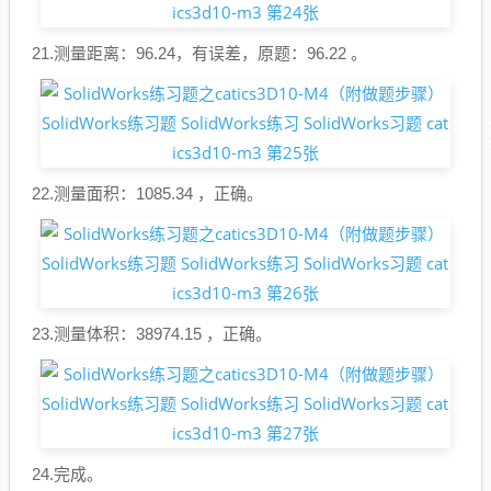
21.测量距离：96.24，有误差，原题：96.22 。
22.测量面积：1085.34 ，正确。
23.测量体积：38974.15 ，正确。
24.完成。