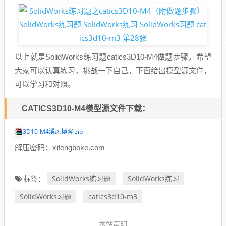
以上就是SolidWorks练习题catics3D10-M4做题步骤，希望
大家可以认真练习，挑战一下自己。下面给出模型源文件，
可以学习和对照。
CATICS3D10-M4模型源文件下载：
3D10-M4溪风博客.zip
解压密码：xifengboke.com
SolidWorks练习题
SolidWorks练习
标签：
SolidWorks习题
catics3d10-m3
本站声明