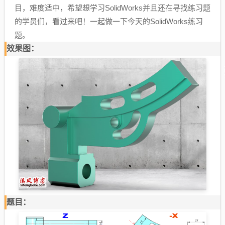
目，难度适中，希望想学习SolidWorks并且还在寻找练习题
的学员们，看过来吧！一起做一下今天的SolidWorks练习
题。
效果图：
题目：