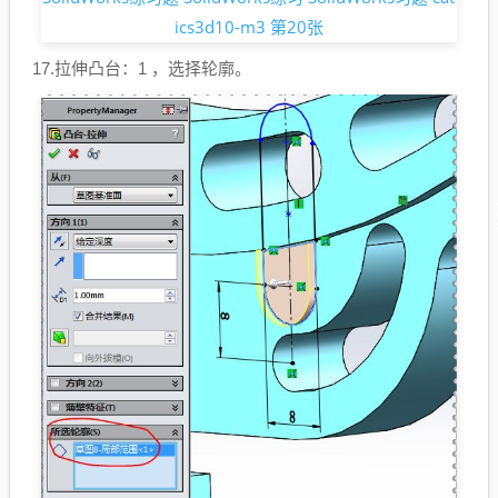
17.拉伸凸台：1 ，选择轮廓。