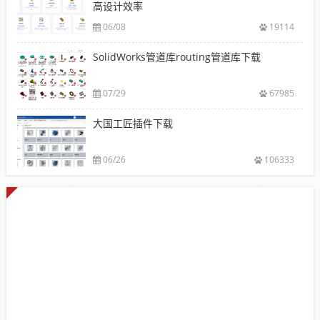
高设计效率
06/08
19114
SolidWorks管道库routing管道库下载
07/29
67985
大国工匠插件下载
06/26
106333