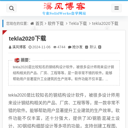
首页
软件下载
Tekla下载
tekla2020下载
您现在的位置：
tekla2020下载
溪风博客
抢沙发
默认
2024-11-06
4744
摘要：
tekla2020是比较知名的钢结构设计软件，被很多设计师用来设计钢
结构相关的产品、厂房、工程等等，是一款非常不错的软件。能够
帮助用户显著提升工业建筑的生产效率。软件功能不仅丰富，...
tekla2020是比较知名的钢结构设计软件，被很多设计师用
来设计钢结构相关的产品、厂房、工程等等，是一款非常不
错的软件。能够帮助用户显著提升工业建筑的生产效率。软
件功能不仅丰富，还十分强大，提供了3D钢筋混凝土设
计、3D钢结构细部设计等多项的功能，支持创建工程图、