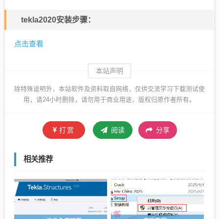
tekla2020安装步骤：
点击查看
本站声明
除特殊说明外，本站软件及资料取自网络，仅供交流学习下载测试使
用，请24小时删除，请勿用于商业用途，版权归原作者所有。
打赏
阅读
分享
相关推荐