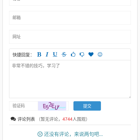
快捷回复：
评论列表
（暂无评论，
4744
人围观）
还没有评论，来说两句吧...