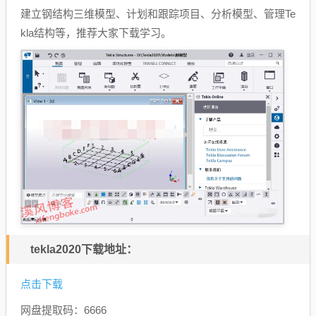
建立钢结构三维模型、计划和跟踪项目、分析模型、管理Te
kla结构等，推荐大家下载学习。
tekla2020下载地址：
点击下载
网盘提取码：6666