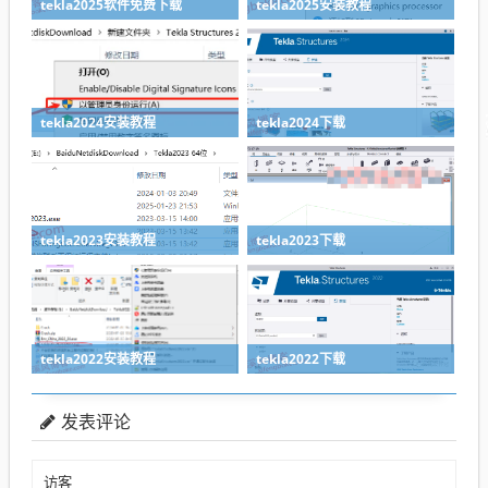
tekla2025软件免费下载
tekla2025安装教程
tekla2024安装教程
tekla2024下载
tekla2023安装教程
tekla2023下载
tekla2022安装教程
tekla2022下载
发表评论