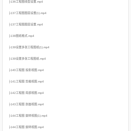
├136工程图线型设置.mp4
├137工程图图层设置(1).mp4
├137工程图图层设置.mp4
├138图纸格式.mp4
├139设置多张工程图纸(1).mp4
├139设置多张工程图纸.mp4
├140工程图 投影视图.mp4
├141工程图 剪裁视图.mp4
├142工程图 局部视图.mp4
├143工程图 剖面视图.mp4
├144工程图 旋转视图(1).mp4
├144工程图 旋转视图.mp4