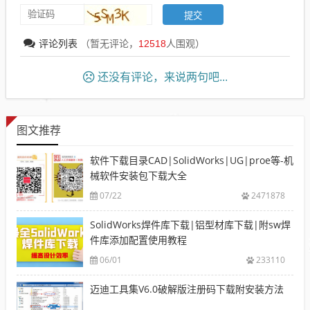
评论列表
（暂无评论，
12518
人围观）
还没有评论，来说两句吧...
图文推荐
软件下载目录CAD|SolidWorks|UG|proe等-机
械软件安装包下载大全
07/22
2471878
SolidWorks焊件库下载|铝型材库下载|附sw焊
件库添加配置使用教程
06/01
233110
迈迪工具集V6.0破解版注册码下载附安装方法