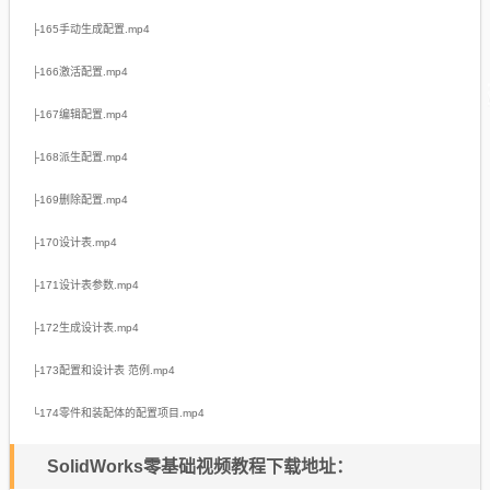
├165手动生成配置.mp4
├166激活配置.mp4
├167编辑配置.mp4
├168派生配置.mp4
├169删除配置.mp4
├170设计表.mp4
├171设计表参数.mp4
├172生成设计表.mp4
├173配置和设计表 范例.mp4
└174零件和装配体的配置项目.mp4
SolidWorks零基础视频教程下载地址：