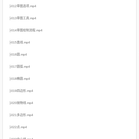
├012草图选项.mp4
├013草图工具.mp4
├014草图绘制流程.mp4
├015直线.mp4
├016圆.mp4
├017圆弧.mp4
├018椭圆.mp4
├019四边形.mp4
├020抛物线.mp4
├021多边形.mp4
├022点.mp4