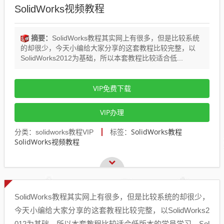
SolidWorks视频教程
摘要：
SolidWorks教程其实网上有很多，但是比较系统
的却很少，今天小编给大家分享的这套教程比较完整，以
SolidWorks2012为基础，所以本套教程比较适合低...
VIP免费下载
VIP办理
SolidWorks教程
分类：solidworks教程VIP
标签：
SolidWorks视频教程
SolidWorks教程其实网上有很多，但是比较系统的却很少，
今天小编给大家分享的这套教程比较完整，以SolidWorks2
012为基础，所以本套教程比较适合低版本的学员学习，Sol