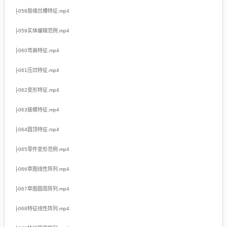
├058唇缘凹槽特征.mp4
├059实体编辑范例.mp4
├060弯曲特征.mp4
├061压凹特征.mp4
├062变形特征.mp4
├063拔模特征.mp4
├064圆顶特征.mp4
├065零件变形范例.mp4
├066草图线性阵列.mp4
├067草图圆周阵列.mp4
├068特征线性阵列.mp4