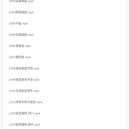
├092延展曲面.mp4
├093圆角曲面.mp4
├094中面.mp4
├095剪裁曲面.mp4
├096替换面.mp4
├097删除面.mp4
├098曲线曲面范例.mp4
├099钣金基本术语.mp4
├100生成钣金零件.mp4
├101将零件转为钣金.mp4
├102钣金编辑 切口.mp4
├103钣金编辑 展开.mp4