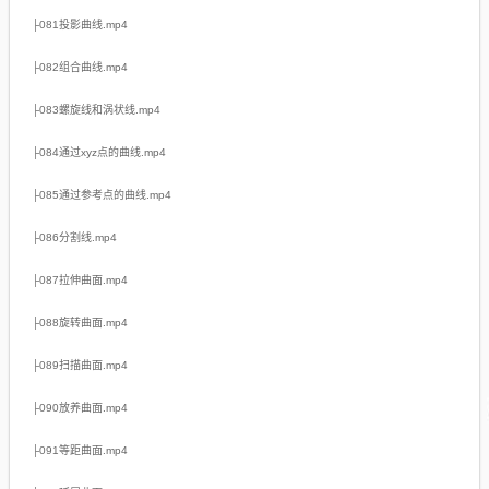
├081投影曲线.mp4
├082组合曲线.mp4
├083螺旋线和涡状线.mp4
├084通过xyz点的曲线.mp4
├085通过参考点的曲线.mp4
├086分割线.mp4
├087拉伸曲面.mp4
├088旋转曲面.mp4
├089扫描曲面.mp4
├090放养曲面.mp4
├091等距曲面.mp4