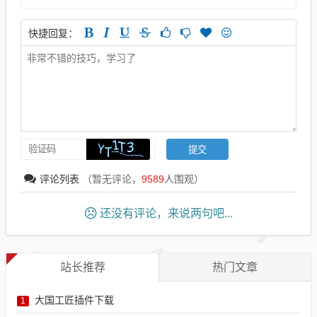
快捷回复：
评论列表
（暂无评论，
9589
人围观）
还没有评论，来说两句吧...
站长推荐
热门文章
大国工匠插件下载
1