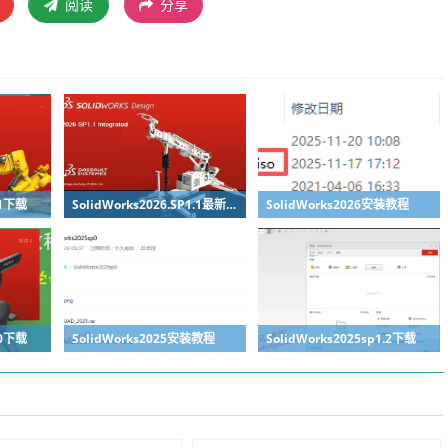
阅读
分享
.1下载
SolidWorks2026.SP1.1最新版免费下载
SolidWorks2026安装教程
.0下载
SolidWorks2025安装教程
SolidWorks2025sp1.2下载