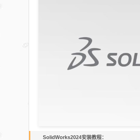
SolidWorks2024安装教程：