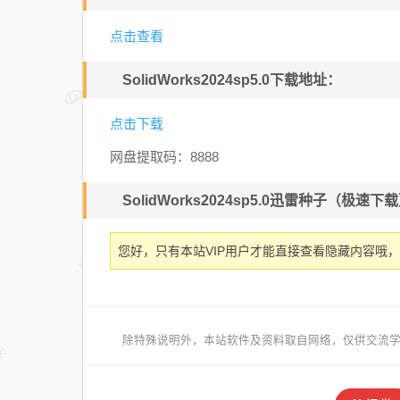
点击查看
SolidWorks2024sp5.0下载地址：
点击下载
网盘提取码：8888
SolidWorks2024sp5.0迅雷种子（极速
您好，只有本站VIP用户才能直接查看隐藏内容哦，
除特殊说明外，本站软件及资料取自网络，仅供交流学