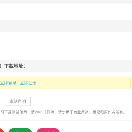
下载）下载地址：
立即登录
立即注册
本站声明
习下载测试使用，请24小时删除，请勿用于商业用途，版权归原作者所有。