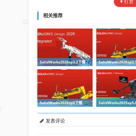
打赏
相关推荐
SolidWorks2026sp3.2下载
SolidWorks2026sp2
SolidWorks2026sp0下载
SolidWorks2025sp5
发表评论