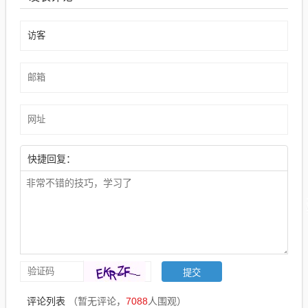
快捷回复：
评论列表
（暂无评论，
7088
人围观）