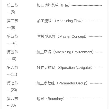
第二节 加工功能菜单（File）-------------------------
---(5)
第三节 加工流程 （Machining Flow）--------------
---(6)
第四节 主模型思想（Master Concept）-----------
-----(8)
第五节 加工环境（Machining Environment）-----
----(9)
第六节 操作导航员（Operation Navigator）------
---(11)
第七节 加工参数组（Parameter Group）----------
---(20)
第八节 边界（Boundary）-----------------------------
--(30)