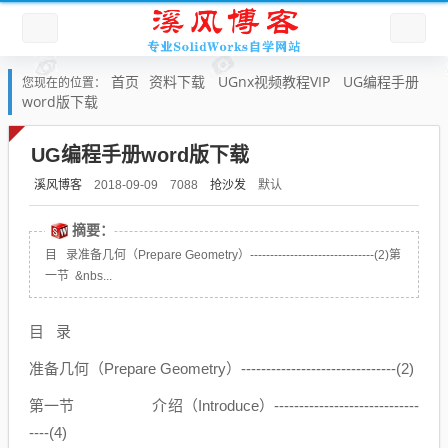
首页
资料下载
UGnx视频教程VIP
UG编程手册
您现在的位置：
word版下载
UG编程手册word版下载
溪风博客
抢沙发
默认
2018-09-09
7088
摘要：
目 录准备几何（Prepare Geometry）-------------------------------(2)第
一节 &nbs...
目 录
准备几何（Prepare Geometry）-------------------------------(2)
第一节 介绍（Introduce）-----------------------------
----(4)