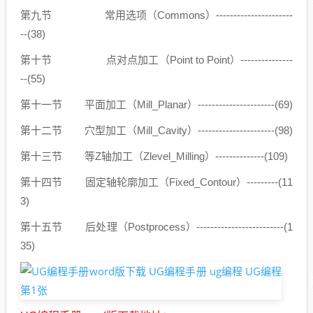
第九节 常用选项（Commons）----------------------
--(38)
第十节 点对点加工（Point to Point）---------------
--(55)
第十一节 平面加工（Mill_Planar）----------------------(69)
第十二节 穴型加工（Mill_Cavity）----------------------(98)
第十三节 等Z轴加工（Zlevel_Milling）--------------(109)
第十四节 固定轴轮廓加工（Fixed_Contour）---------(11
3)
第十五节 后处理（Postprocess）-------------------------(1
35)