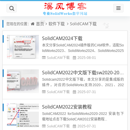
首页
软件下载
SolidCAM下载
您现在的位置：
SolidCAM2024下载
本文分享SolidCAM2024插件版的CAM软件，适配So
lidWorks2023、SolidWorks2024、SolidWorks2025
版本。SolidCAM2024中文版下载地址：...
SolidCAM下载
2025-08-01
SolidCAM2022中文版下载sw2020-2022可用
Solidcam2022中文版下载，本文分享的是集成版的
插件，对应的SolidWorks支持2020、2021、202
2。...
SolidCAM下载
2025-07-31
SolidCAM2022安装教程
SolidCAM2022 forSolidWorks2020-2022 安装包下
载地址点击下载SolidCAM2022安装教程...
SolidCAM下载
2025-07-31