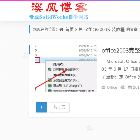
首页
office2003安装教程
您现在的位置：
关于
的文章
office20
Microsoft Of
03 年 9 月 17 
了重新订定 Office
Office下载
201
1
共 1 页