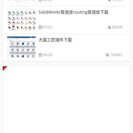
SolidWorks管道库routing管道库下载
07/29
68058
大国工匠插件下载
06/26
106442