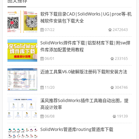
图文推荐
软件下载目录CAD|SolidWorks|UG|proe等-机
械软件安装包下载大全
07/22
2472643
SolidWorks焊件库下载|铝型材库下载|附sw焊
件库添加配置使用教程
06/01
233165
迈迪工具集V6.0破解版注册码下载附安装方法
11/20
304746
溪风推荐SolidWorks插件工具箱自动出图，提
高设计效率
06/08
19139
SolidWorks管道库routing管道库下载