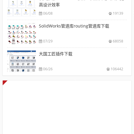
高设计效率
06/08
19139
SolidWorks管道库routing管道库下载
07/29
68058
大国工匠插件下载
06/26
106442