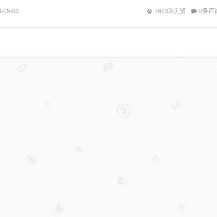
0条评
3-05-03
7683次浏览