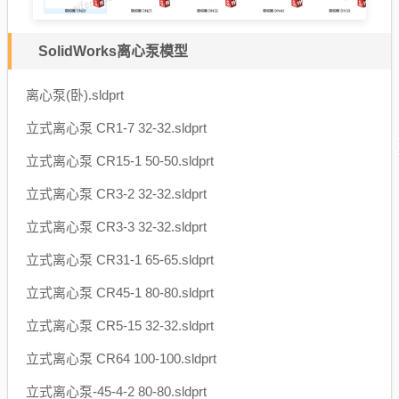
SolidWorks离心泵模型
离心泵(卧).sldprt
立式离心泵 CR1-7 32-32.sldprt
立式离心泵 CR15-1 50-50.sldprt
立式离心泵 CR3-2 32-32.sldprt
立式离心泵 CR3-3 32-32.sldprt
立式离心泵 CR31-1 65-65.sldprt
立式离心泵 CR45-1 80-80.sldprt
立式离心泵 CR5-15 32-32.sldprt
立式离心泵 CR64 100-100.sldprt
立式离心泵-45-4-2 80-80.sldprt