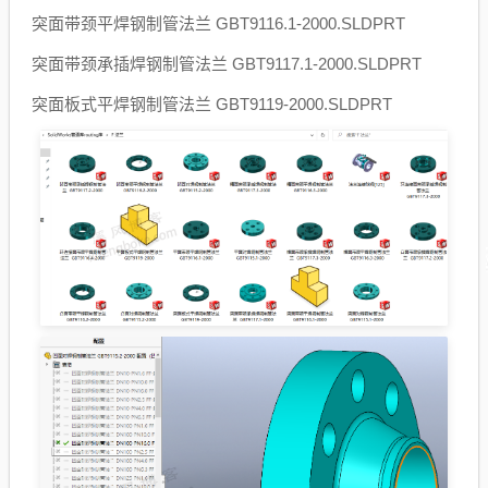
突面带颈平焊钢制管法兰 GBT9116.1-2000.SLDPRT
突面带颈承插焊钢制管法兰 GBT9117.1-2000.SLDPRT
突面板式平焊钢制管法兰 GBT9119-2000.SLDPRT