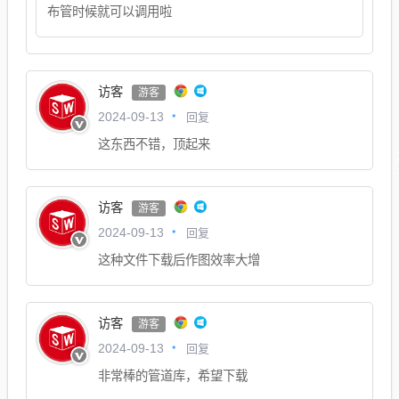
布管时候就可以调用啦
访客
游客
回复
2024-09-13
这东西不错，顶起来
访客
游客
回复
2024-09-13
这种文件下载后作图效率大增
访客
游客
回复
2024-09-13
非常棒的管道库，希望下载