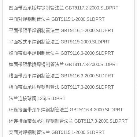
凹面带颈承插焊钢制管法兰 GBT9117.2-2000.SLDPRT
平面对焊钢制管法兰 GBT9115.1-2000.SLDPRT
平面带颈平焊钢制管法兰 GBT9116.1-2000.SLDPRT
平面板式平焊钢制管法兰 GBT9119-2000.SLDPRT
榫面带颈平焊钢制管法兰 GBT9116.3-2000.SLDPRT
榫面带颈承插焊钢制管法兰 GBT9117.3-2000.SLDPRT
槽面带颈平焊钢制管法兰 GBT9116.3-2000.SLDPRT
槽面带颈承插焊钢制管法 GBT9117.3-2000.SLDPRT
法兰连接球阀[125].SLDPRT
环连接面带颈平焊钢制管法兰 GBT9116.4-2000.SLDPRT
环连接面带颈承插焊钢制管法兰 GBT9117.3-2000.SLDPRT
突面对焊钢制管法兰 GBT9115.1-2000.SLDPRT