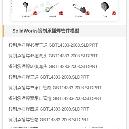
SolidWorks锻制承插焊管件模型
锻制承插焊45度三通 GBT14383-2008.SLDPRT
锻制承插焊45度弯头 GBT14383-2008.SLDPRT
锻制承插焊90度弯头 GBT14383-2008.SLDPRT
锻制承插焊三通 GBT14383-2008.SLDPRT
锻制承插焊单承口管箍 GBT14383-2008.SLDPRT
锻制承插焊双承口管箍 GBT14383-2008.SLDPRT
锻制承插焊四通 GBT14383-2008.SLDPRT
锻制承插焊管帽 GBT14383-2008.SLDPRT