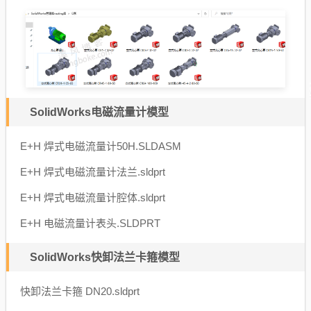
SolidWorks电磁流量计模型
E+H 焊式电磁流量计50H.SLDASM
E+H 焊式电磁流量计法兰.sldprt
E+H 焊式电磁流量计腔体.sldprt
E+H 电磁流量计表头.SLDPRT
SolidWorks快卸法兰卡箍模型
快卸法兰卡箍 DN20.sldprt