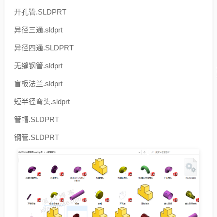
开孔管.SLDPRT
异径三通.sldprt
异径四通.SLDPRT
无缝钢管.sldprt
盲板法兰.sldprt
短半径弯头.sldprt
管帽.SLDPRT
钢管.SLDPRT