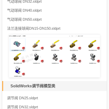
气动球阀 DN32.sldprt
气动球阀 DN40.sldprt
气动球阀 DN50.sldprt
法兰连接球阀DN15-DN150.sldprt
SolidWorks调节阀模型类
调节阀 DN25.sldprt
调节阀 DN32.sldprt