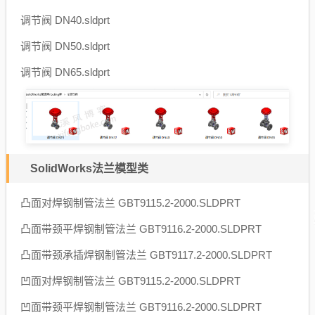
调节阀 DN40.sldprt
调节阀 DN50.sldprt
调节阀 DN65.sldprt
SolidWorks法兰模型类
凸面对焊钢制管法兰 GBT9115.2-2000.SLDPRT
凸面带颈平焊钢制管法兰 GBT9116.2-2000.SLDPRT
凸面带颈承插焊钢制管法兰 GBT9117.2-2000.SLDPRT
凹面对焊钢制管法兰 GBT9115.2-2000.SLDPRT
凹面带颈平焊钢制管法兰 GBT9116.2-2000.SLDPRT