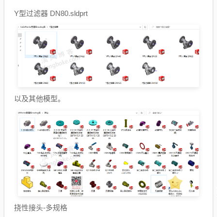
Y型过滤器 DN80.sldprt
以及其他模型。
挠性接头-多规格