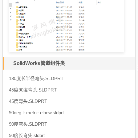
SolidWorks管道组件类
180度长半径弯头.SLDPRT
45度90度弯头.SLDPRT
45度弯头.SLDPRT
90deg lr metric elbow.sldprt
90度弯头.SLDPRT
90度长弯头.sldprt