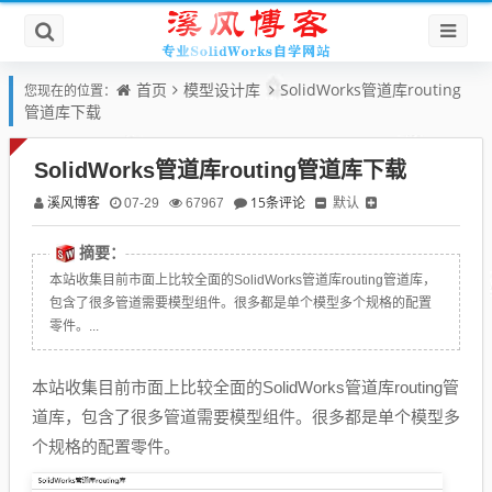
首页
模型设计库
SolidWorks管道库routing
您现在的位置：
管道库下载
SolidWorks管道库routing管道库下载
溪风博客
15条评论
默认
07-29
67967
摘要：
本站收集目前市面上比较全面的SolidWorks管道库routing管道库，
包含了很多管道需要模型组件。很多都是单个模型多个规格的配置
零件。...
本站收集目前市面上比较全面的SolidWorks管道库routing管
道库，包含了很多管道需要模型组件。很多都是单个模型多
个规格的配置零件。