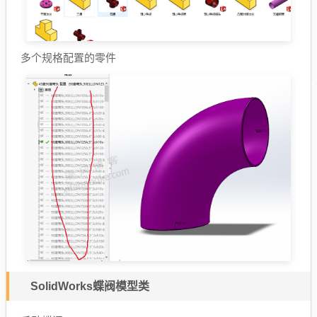
多个规格配置的零件
SolidWorks蝶阀模型类