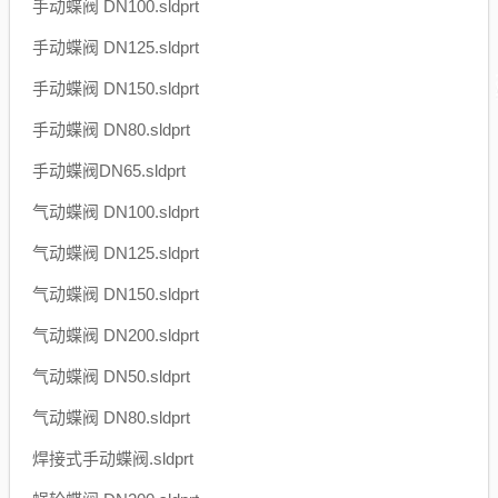
手动蝶阀 DN100.sldprt
手动蝶阀 DN125.sldprt
手动蝶阀 DN150.sldprt
手动蝶阀 DN80.sldprt
手动蝶阀DN65.sldprt
气动蝶阀 DN100.sldprt
气动蝶阀 DN125.sldprt
气动蝶阀 DN150.sldprt
气动蝶阀 DN200.sldprt
气动蝶阀 DN50.sldprt
气动蝶阀 DN80.sldprt
焊接式手动蝶阀.sldprt