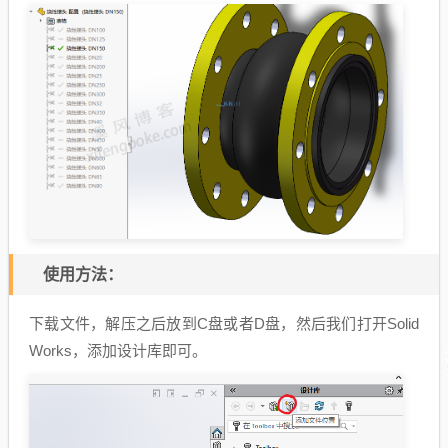
使用方法：
下载文件，解压之后放到C盘或者D盘，然后我们打开Solid
Works，添加设计库即可。