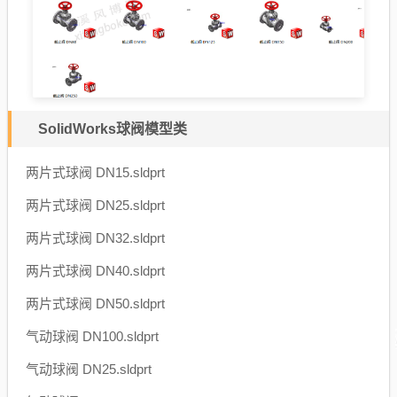
SolidWorks球阀模型类
两片式球阀 DN15.sldprt
两片式球阀 DN25.sldprt
两片式球阀 DN32.sldprt
两片式球阀 DN40.sldprt
两片式球阀 DN50.sldprt
气动球阀 DN100.sldprt
气动球阀 DN25.sldprt