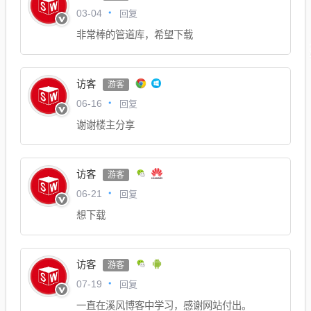
回复
03-04
非常棒的管道库，希望下载
访客
游客
回复
06-16
谢谢楼主分享
访客
游客
回复
06-21
想下载
访客
游客
回复
07-19
一直在溪风博客中学习，感谢网站付出。