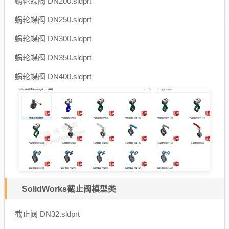
蜗轮蝶阀 DN200.sldprt
蜗轮蝶阀 DN250.sldprt
蜗轮蝶阀 DN300.sldprt
蜗轮蝶阀 DN350.sldprt
蜗轮蝶阀 DN400.sldprt
SolidWorks截止阀模型类
截止阀 DN32.sldprt