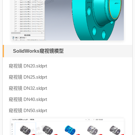
SolidWorks窥视镜模型
窥视镜 DN20.sldprt
窥视镜 DN25.sldprt
窥视镜 DN32.sldprt
窥视镜 DN40.sldprt
窥视镜 DN50.sldprt