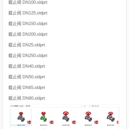
截止阀 DN100.sldprt
截止阀 DN125.sldprt
截止阀 DN150.sldprt
截止阀 DN200.sldprt
截止阀 DN25.sldprt
截止阀 DN250.sldprt
截止阀 DN40.sldprt
截止阀 DN50.sldprt
截止阀 DN65.sldprt
截止阀 DN80.sldprt