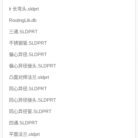
lr 长弯头.sldprt
RoutingLib.db
三通.SLDPRT
不锈钢管.SLDPRT
偏心异径.SLDPRT
偏心异径接头.SLDPRT
凸面对焊法兰.sldprt
同心异径.SLDPRT
同心异径接头.SLDPRT
同心异径管.SLDPRT
四通.SLDPRT
平面法兰.sldprt