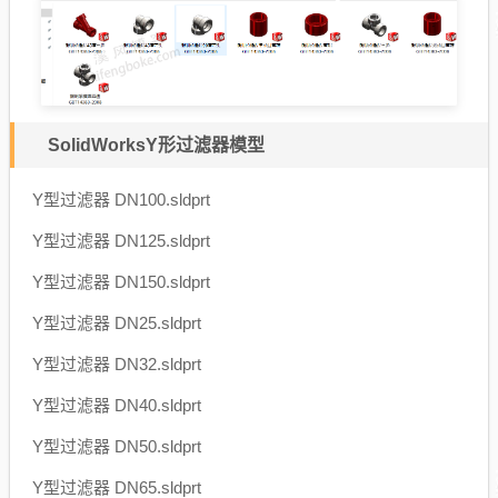
SolidWorksY形过滤器模型
Y型过滤器 DN100.sldprt
Y型过滤器 DN125.sldprt
Y型过滤器 DN150.sldprt
Y型过滤器 DN25.sldprt
Y型过滤器 DN32.sldprt
Y型过滤器 DN40.sldprt
Y型过滤器 DN50.sldprt
Y型过滤器 DN65.sldprt