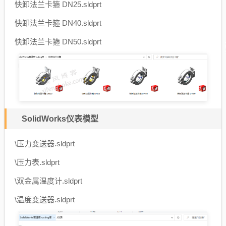
快卸法兰卡箍 DN25.sldprt
快卸法兰卡箍 DN40.sldprt
快卸法兰卡箍 DN50.sldprt
SolidWorks仪表模型
\压力变送器.sldprt
\压力表.sldprt
\双金属温度计.sldprt
\温度变送器.sldprt