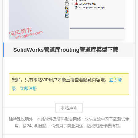
SolidWorks管道库routing管道库模型下载
立即登
您好，只有本站VIP用户才能直接查看隐藏内容哦，
录
立即注册
本站声明
除特殊说明外，本站软件及资料取自网络，仅供交流学习下载测试使
用，请24小时删除，请勿用于商业用途，版权归原作者所有。