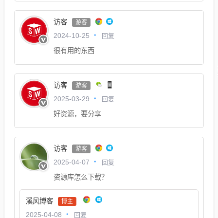
访客
游客
回复
2024-10-25
很有用的东西
访客
游客
回复
2025-03-29
好资源，要分享
访客
游客
回复
2025-04-07
资源库怎么下载？
溪风博客
博主
回复
2025-04-08