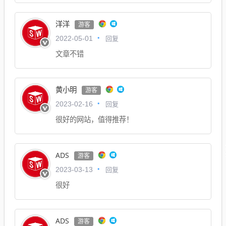
洋洋
游客
回复
2022-05-01
文章不错
黄小明
游客
回复
2023-02-16
很好的网站，值得推荐！
ADS
游客
回复
2023-03-13
很好
ADS
游客