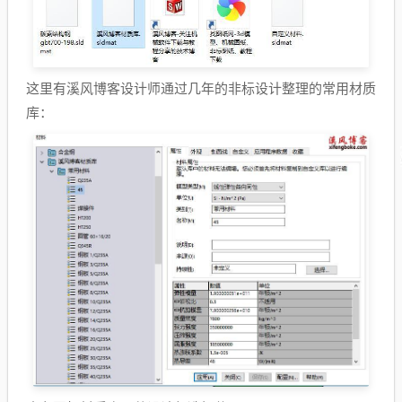
这里有溪风博客设计师通过几年的非标设计整理的常用材质
库：