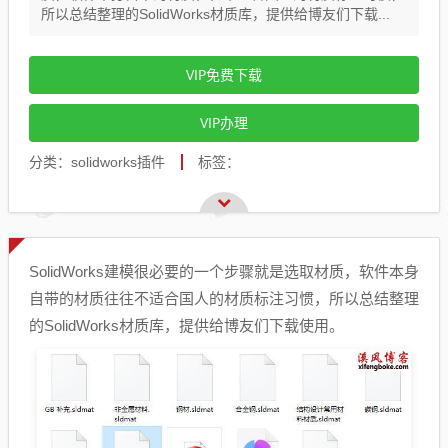
所以总结整理的SolidWorks材质库，提供给博友们下载...
VIP免费下载
VIP办理
分类：solidworks插件
标签：
SolidWorks建模很必要的一个步骤就是选取材质，软件本身
自带的材质往往不适合国人的材质标注习惯，所以总结整理
的SolidWorks材质库，提供给博友们下载使用。