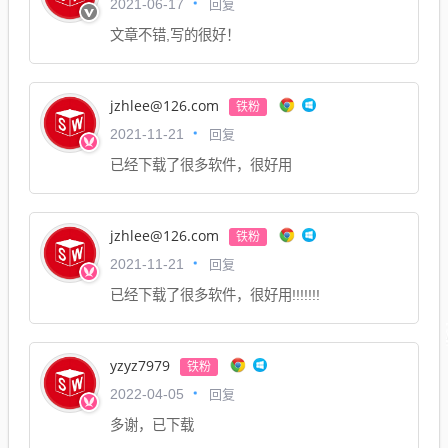
回复
2021-06-17
文章不错,写的很好！
jzhlee@126.com
铁粉
回复
2021-11-21
已经下载了很多软件，很好用
jzhlee@126.com
铁粉
回复
2021-11-21
已经下载了很多软件，很好用!!!!!!!
yzyz7979
铁粉
回复
2022-04-05
多谢，已下载