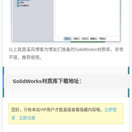
以上就是溪风博客为博友们准备的SolidWorks材质库，非常
不错，推荐使用。
SolidWorks材质库下载地址：
立即登
您好，只有本站VIP用户才能直接查看隐藏内容哦，
录
立即注册