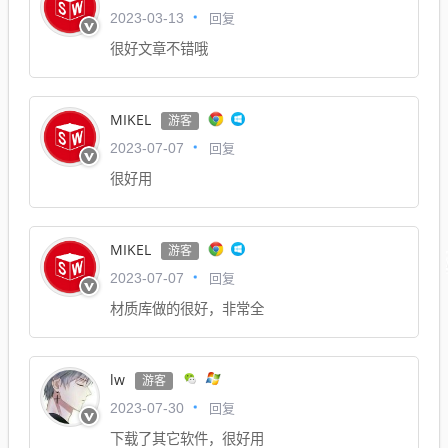
回复
2023-03-13
很好文章不错哦
MIKEL
游客
回复
2023-07-07
很好用
MIKEL
游客
回复
2023-07-07
材质库做的很好，非常全
lw
游客
回复
2023-07-30
下载了其它软件，很好用