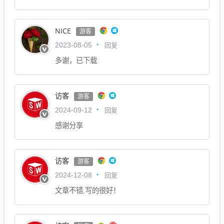
NICE
游客
回复
2023-08-05
多谢，已下载
访客
游客
回复
2024-09-12
感谢分享
访客
游客
回复
2024-12-08
文章不错,写的很好！