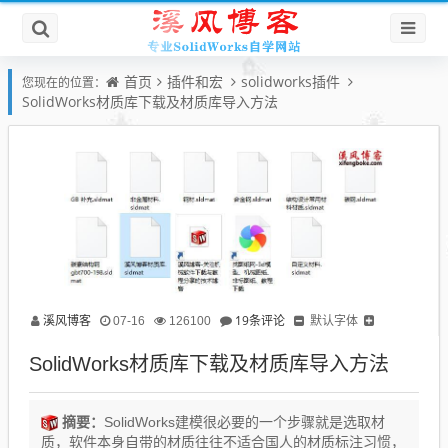
首页
插件和宏
solidworks插件
您现在的位置：
SolidWorks材质库下载及材质库导入方法
溪风博客
19条评论
默认字体
07-16
126100
SolidWorks材质库下载及材质库导入方法
摘要：
SolidWorks建模很必要的一个步骤就是选取材
质，软件本身自带的材质往往不适合国人的材质标注习惯，