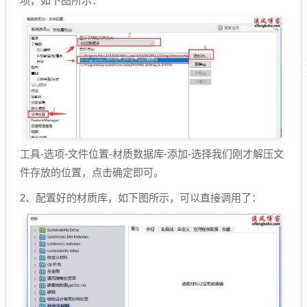
项，如下图所示：
工具-选项-文件位置-材质数据库-添加-选择我们刚才解压文
件存放的位置，点击确定即可。
2、配置好的材质库，如下图所示，可以直接调用了：