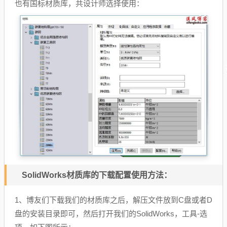
也有国标材质库，共设计师选择使用：
SolidWorks材质库的下载配置使用方法：
1、博友们下载我们的材质库之后，解压文件放到C盘或者D
盘的安装目录即可，然后打开我们的SolidWorks，工具-选