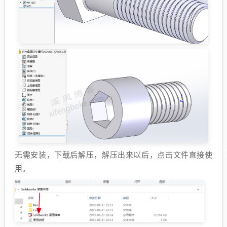
无需安装，下载后解压，解压出来以后，点击文件直接使
用。