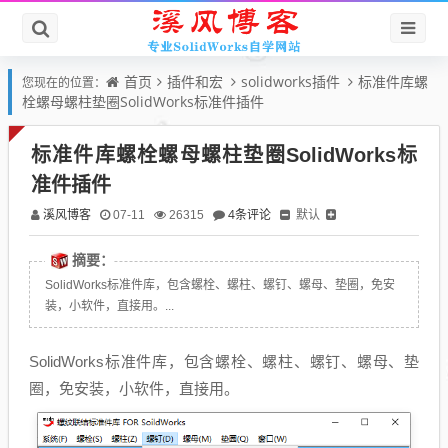
首页
插件和宏
solidworks插件
标准件库螺
您现在的位置：
栓螺母螺柱垫圈SolidWorks标准件插件
标准件库螺栓螺母螺柱垫圈SolidWorks标
准件插件
溪风博客
4条评论
默认
07-11
26315
摘要：
SolidWorks标准件库，包含螺栓、螺柱、螺钉、螺母、垫圈，免安
装，小软件，直接用。...
SolidWorks标准件库，包含螺栓、螺柱、螺钉、螺母、垫
圈，免安装，小软件，直接用。