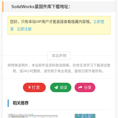
SolidWorks紧固件库下载地址：
立即登
您好，只有本站VIP用户才能直接查看隐藏内容哦，
录
立即注册
本站声明
除特殊说明外，本站软件及资料取自网络，仅供交流学习下载测试使
用，请24小时删除，请勿用于商业用途，版权归原作者所有。
打赏
阅读
分享
相关推荐